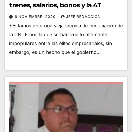
trenes, salarios, bonos y la 4T
6 NOVIEMBRE, 2020
JEFE REDACCION
*Estamos ante una vieja técnica de negociación de
la CNTE por la que se han vuelto altamente
impopulares entre las élites empresariales; sin
embargo, es un hecho que el gobierno…