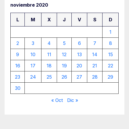
noviembre 2020
L
M
X
J
V
S
D
1
2
3
4
5
6
7
8
9
10
11
12
13
14
15
16
17
18
19
20
21
22
23
24
25
26
27
28
29
30
« Oct
Dic »