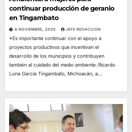
continuar producción de geranio
en Tingambato
6 NOVIEMBRE, 2020
JEFE REDACCION
*Es importante continuar con el apoyo a
proyectos productivos que incentivan el
desarrollo de los municipios y contribuyen
también al cuidado del medio ambiente: Ricardo
Luna García Tingambato, Michoacán, a…