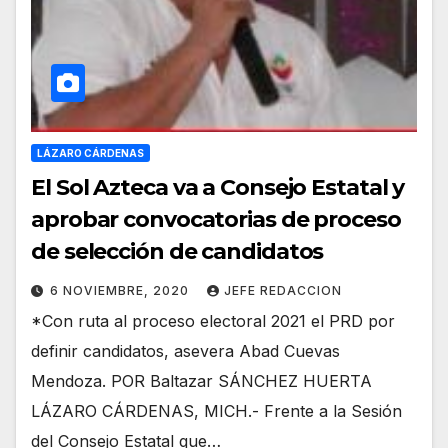
LÁZARO CÁRDENAS
El Sol Azteca va a Consejo Estatal y
aprobar convocatorias de proceso
de selección de candidatos
6 NOVIEMBRE, 2020
JEFE REDACCION
*Con ruta al proceso electoral 2021 el PRD por
definir candidatos, asevera Abad Cuevas
Mendoza. POR Baltazar SÁNCHEZ HUERTA
LÁZARO CÁRDENAS, MICH.- Frente a la Sesión
del Consejo Estatal que…