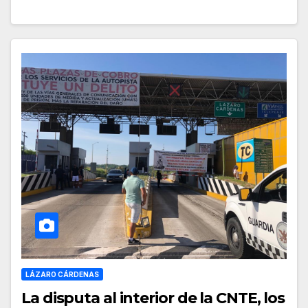
LÁZARO CÁRDENAS
La disputa al interior de la CNTE, los