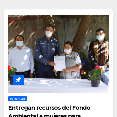
ESTATALES
Entregan recursos del Fondo
Ambiental a mujeres para