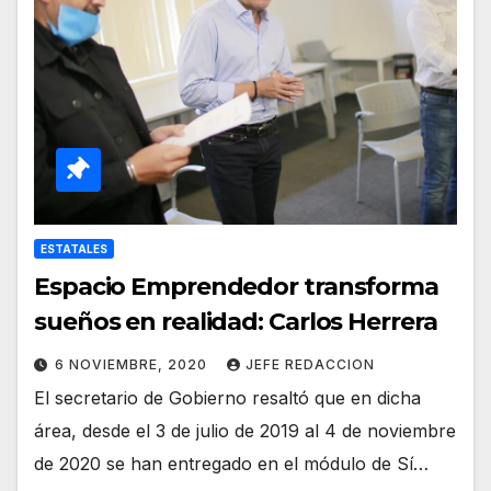
ESTATALES
Espacio Emprendedor transforma
sueños en realidad: Carlos Herrera
6 NOVIEMBRE, 2020
JEFE REDACCION
El secretario de Gobierno resaltó que en dicha
área, desde el 3 de julio de 2019 al 4 de noviembre
de 2020 se han entregado en el módulo de Sí…