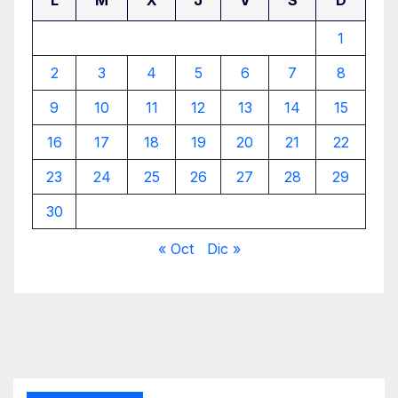
1
2
3
4
5
6
7
8
9
10
11
12
13
14
15
16
17
18
19
20
21
22
23
24
25
26
27
28
29
30
« Oct
Dic »