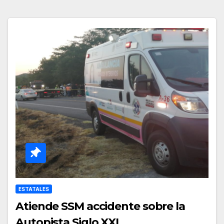
ESTATALES
Atiende SSM accidente sobre la
Autopista Siglo XXI