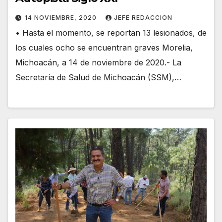
14 NOVIEMBRE, 2020
JEFE REDACCION
• Hasta el momento, se reportan 13 lesionados, de
los cuales ocho se encuentran graves Morelia,
Michoacán, a 14 de noviembre de 2020.- La
Secretaría de Salud de Michoacán (SSM),…