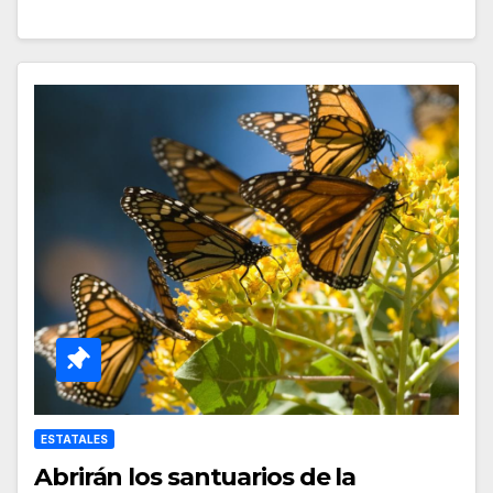
ESTATALES
Abrirán los santuarios de la