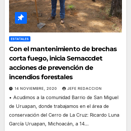
ESTATALES
Con el mantenimiento de brechas
corta fuego, inicia Semaccdet
acciones de prevención de
incendios forestales
14 NOVIEMBRE, 2020
JEFE REDACCION
• Acudimos a la comunidad Barrio de San Miguel
de Uruapan, donde trabajamos en el área de
conservación del Cerro de La Cruz: Ricardo Luna
García Uruapan, Michoacán, a 14…