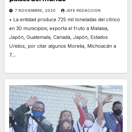
7 NOVIEMBRE, 2020
JEFE REDACCION
• La entidad produce 725 mil toneladas del cítrico
en 30 municipios; exporta el fruto a Malasia,
Japón, Guatemala, Canadá, Japón, Estados
Unidos, por citar algunos Morelia, Michoacán a
7…