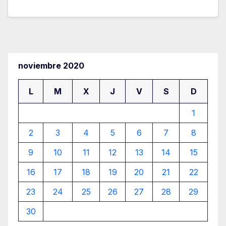
noviembre 2020
L
M
X
J
V
S
D
1
2
3
4
5
6
7
8
9
10
11
12
13
14
15
16
17
18
19
20
21
22
23
24
25
26
27
28
29
30