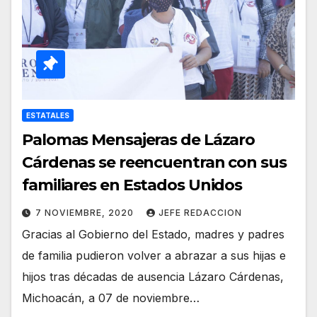
ESTATALES
Palomas Mensajeras de Lázaro
Cárdenas se reencuentran con sus
familiares en Estados Unidos
7 NOVIEMBRE, 2020
JEFE REDACCION
Gracias al Gobierno del Estado, madres y padres
de familia pudieron volver a abrazar a sus hijas e
hijos tras décadas de ausencia Lázaro Cárdenas,
Michoacán, a 07 de noviembre…