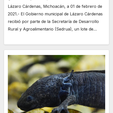
Lázaro Cárdenas, Michoacán, a 01 de febrero de
2021.- El Gobierno municipal de Lázaro Cárdenas
recibió por parte de la Secretaría de Desarrollo
Rural y Agroalimentario (Sedrua), un lote de…