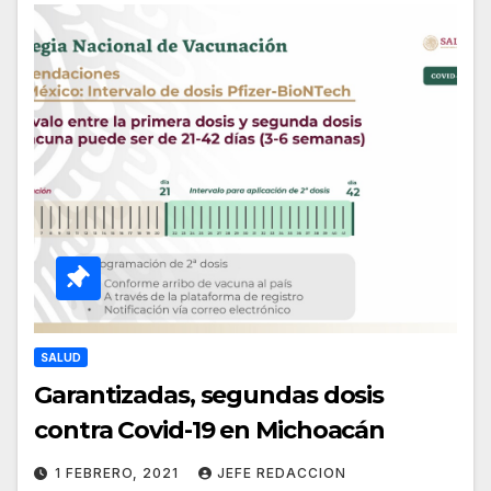
SALUD
Garantizadas, segundas dosis
contra Covid-19 en Michoacán
1 FEBRERO, 2021
JEFE REDACCION