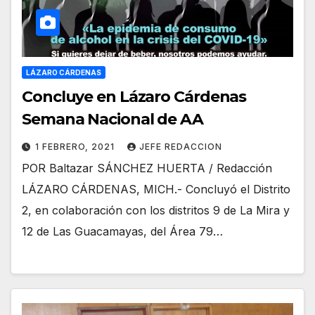
LÁZARO CÁRDENAS
Concluye en Lázaro Cárdenas
Semana Nacional de AA
1 FEBRERO, 2021
JEFE REDACCION
POR Baltazar SÁNCHEZ HUERTA / Redacción
LÁZARO CÁRDENAS, MICH.- Concluyó el Distrito
2, en colaboración con los distritos 9 de La Mira y
12 de Las Guacamayas, del Área 79…