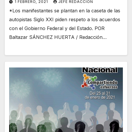
1 FEBRERO, 2021
JEFE REDACCION
*Los manifestantes se plantan en la caseta de las
autopistas Siglo XXI piden respeto a los acuerdos
con el Gobierno Federal y del Estado. POR
Baltazar SÁNCHEZ HUERTA / Redacción…