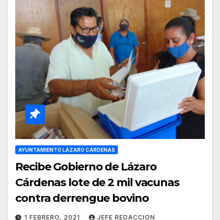
AYUNTAMIENTO LÁZARO CÁRDENAS
Recibe Gobierno de Lázaro
Cárdenas lote de 2 mil vacunas
contra derrengue bovino
1 FEBRERO, 2021
JEFE REDACCION