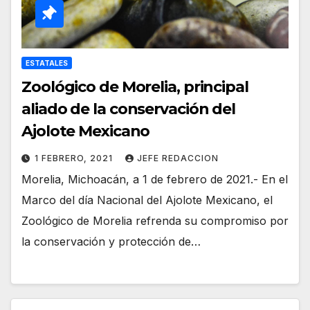
ESTATALES
Zoológico de Morelia, principal
aliado de la conservación del
Ajolote Mexicano
1 FEBRERO, 2021
JEFE REDACCION
Morelia, Michoacán, a 1 de febrero de 2021.- En el
Marco del día Nacional del Ajolote Mexicano, el
Zoológico de Morelia refrenda su compromiso por
la conservación y protección de…