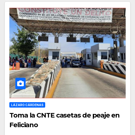
LÁZARO CÁRDENAS
Toma la CNTE casetas de peaje en
Feliciano