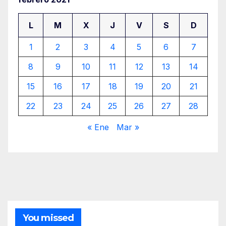
L
M
X
J
V
S
D
1
2
3
4
5
6
7
8
9
10
11
12
13
14
15
16
17
18
19
20
21
22
23
24
25
26
27
28
« Ene
Mar »
You missed