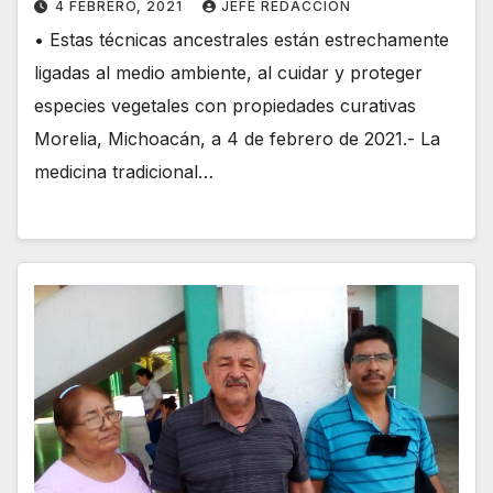
4 FEBRERO, 2021
JEFE REDACCION
• Estas técnicas ancestrales están estrechamente
ligadas al medio ambiente, al cuidar y proteger
especies vegetales con propiedades curativas
Morelia, Michoacán, a 4 de febrero de 2021.- La
medicina tradicional…