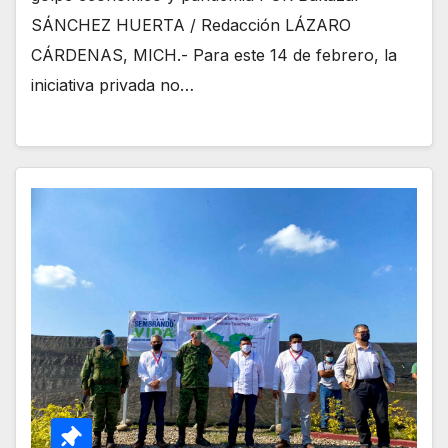
SÁNCHEZ HUERTA / Redacción LÁZARO
CÁRDENAS, MICH.- Para este 14 de febrero, la
iniciativa privada no…