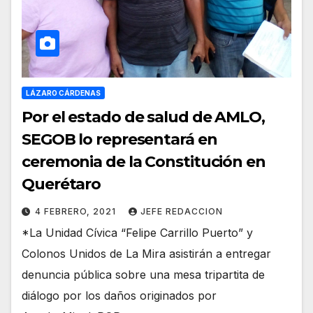
LÁZARO CÁRDENAS
Por el estado de salud de AMLO,
SEGOB lo representará en
ceremonia de la Constitución en
Querétaro
4 FEBRERO, 2021
JEFE REDACCION
*La Unidad Cívica “Felipe Carrillo Puerto” y
Colonos Unidos de La Mira asistirán a entregar
denuncia pública sobre una mesa tripartita de
diálogo por los daños originados por