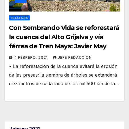
ESTATALES
Con Sembrando Vida se reforestará
la cuenca del Alto Grijalva y vía
férrea de Tren Maya: Javier May
4 FEBRERO, 2021
JEFE REDACCION
• La reforestación de la cuenca evitará la erosión
de las presas; la siembra de árboles se extenderá
diez metros de cada lado de los mil 500 km de la…
febrero 2021