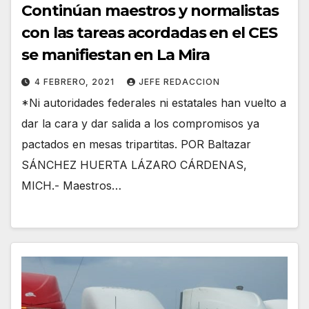
Continúan maestros y normalistas
con las tareas acordadas en el CES
se manifiestan en La Mira
4 FEBRERO, 2021
JEFE REDACCION
*Ni autoridades federales ni estatales han vuelto a
dar la cara y dar salida a los compromisos ya
pactados en mesas tripartitas. POR Baltazar
SÁNCHEZ HUERTA LÁZARO CÁRDENAS,
MICH.- Maestros…