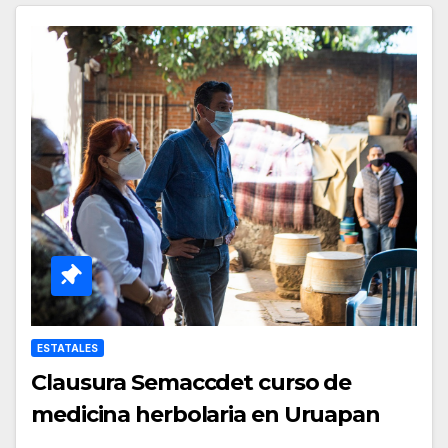
ESTATALES
Clausura Semaccdet curso de
medicina herbolaria en Uruapan