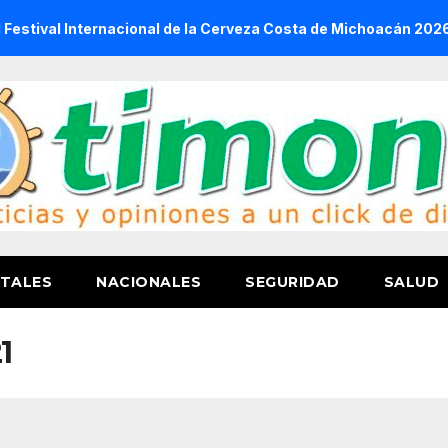
Internacional de la Cerveza Costa de Michoacán 2026
Dep
TALES
NACIONALES
SEGURIDAD
SALUD
1