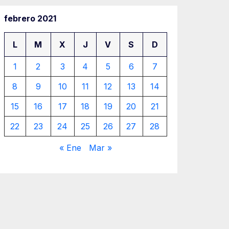
febrero 2021
L
M
X
J
V
S
D
1
2
3
4
5
6
7
8
9
10
11
12
13
14
15
16
17
18
19
20
21
22
23
24
25
26
27
28
« Ene
Mar »