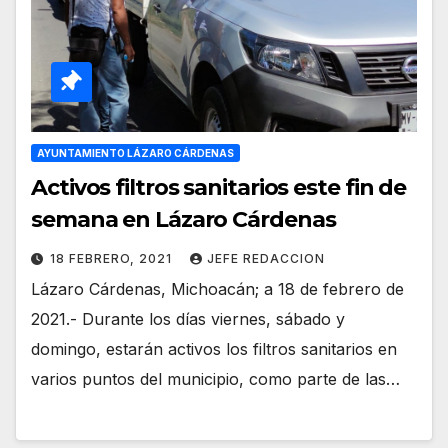
AYUNTAMIENTO LÁZARO CÁRDENAS
Activos filtros sanitarios este fin de
semana en Lázaro Cárdenas
18 FEBRERO, 2021
JEFE REDACCION
Lázaro Cárdenas, Michoacán; a 18 de febrero de
2021.- Durante los días viernes, sábado y
domingo, estarán activos los filtros sanitarios en
varios puntos del municipio, como parte de las…