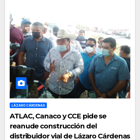
LÁZARO CÁRDENAS
ATLAC, Canaco y CCE pide se
reanude construcción del
distribuidor vial de Lázaro Cárdenas