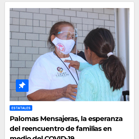
ESTATALES
Palomas Mensajeras, la esperanza
del reencuentro de familias en
medio del COVID-19