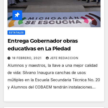
ESTATALES
Entrega Gobernador obras
educativas en La Piedad
18 FEBRERO, 2021
JEFE REDACCION
Alumnos y maestros, la llave a una mejor calidad
de vida: Silvano Inaugura canchas de usos
múltiples en la Escuela Secundaria Técnica No. 20
y Alumnos del COBAEM tendrán instalaciones…