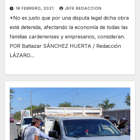
18 FEBRERO, 2021
JEFE REDACCION
*No es justo que por una disputa legal dicha obra
esté detenida, afectando la economía de todas las
familias cardenenses y empresarios, consideran.
POR Baltazar SÁNCHEZ HUERTA / Redacción
LÁZARO…