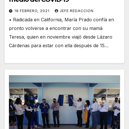
18 FEBRERO, 2021
JEFE REDACCION
• Radicada en California, María Prado confía en
pronto volverse a encontrar con su mamá
Teresa, quien en noviembre viajó desde Lázaro
Cárdenas para estar con ella después de 15…