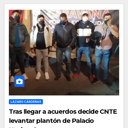
LÁZARO CÁRDENAS
Tras llegar a acuerdos decide CNTE
levantar plantón de Palacio