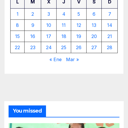
L
M
X
J
V
S
D
1
2
3
4
5
6
7
8
9
10
11
12
13
14
15
16
17
18
19
20
21
22
23
24
25
26
27
28
« Ene
Mar »
You missed