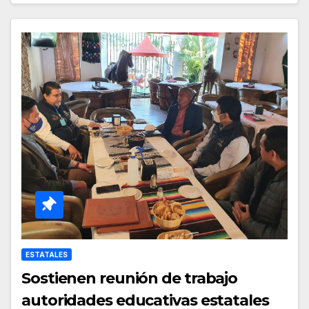
ESTATALES
Sostienen reunión de trabajo
autoridades educativas estatales