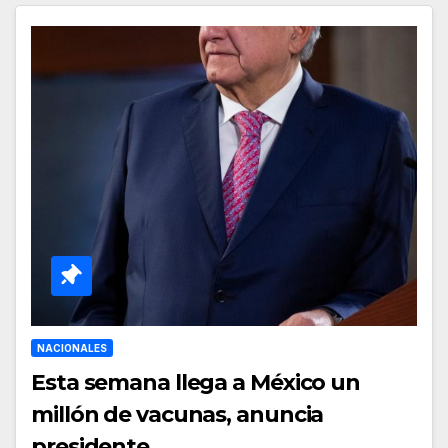
NACIONALES
Esta semana llega a México un
millón de vacunas, anuncia
presidente