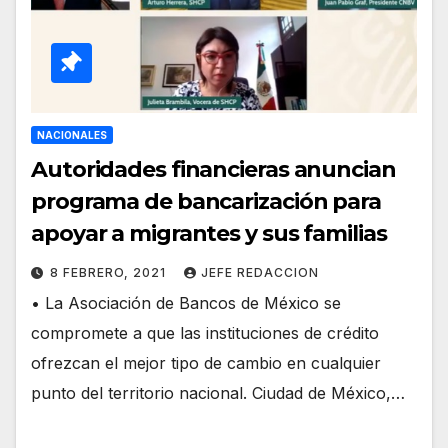
NACIONALES
Autoridades financieras anuncian
programa de bancarización para
apoyar a migrantes y sus familias
8 FEBRERO, 2021
JEFE REDACCION
• La Asociación de Bancos de México se
compromete a que las instituciones de crédito
ofrezcan el mejor tipo de cambio en cualquier
punto del territorio nacional. Ciudad de México,…