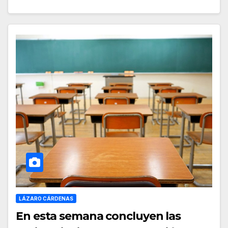
LÁZARO CÁRDENAS
En esta semana concluyen las