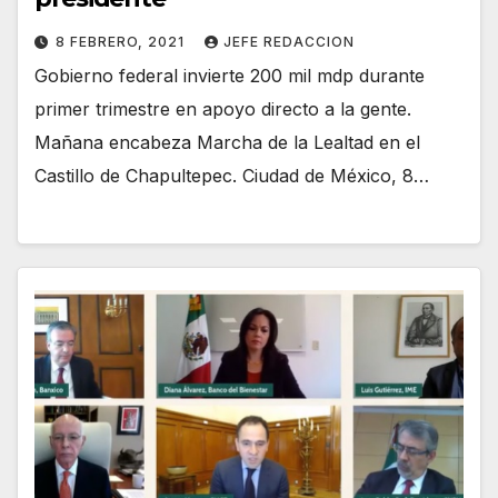
8 FEBRERO, 2021
JEFE REDACCION
Gobierno federal invierte 200 mil mdp durante
primer trimestre en apoyo directo a la gente.
Mañana encabeza Marcha de la Lealtad en el
Castillo de Chapultepec. Ciudad de México, 8…