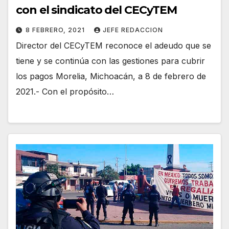
con el sindicato del CECyTEM
8 FEBRERO, 2021
JEFE REDACCION
Director del CECyTEM reconoce el adeudo que se
tiene y se continúa con las gestiones para cubrir
los pagos Morelia, Michoacán, a 8 de febrero de
2021.- Con el propósito…