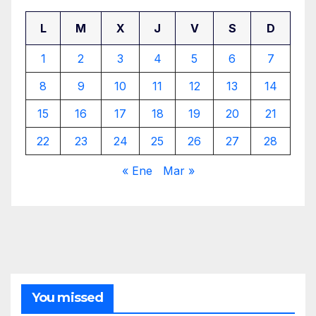
L
M
X
J
V
S
D
1
2
3
4
5
6
7
8
9
10
11
12
13
14
15
16
17
18
19
20
21
22
23
24
25
26
27
28
« Ene
Mar »
You missed