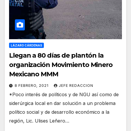
LÁZARO CÁRDENAS
Llegan a 80 días de plantón la
organización Movimiento Minero
Mexicano MMM
8 FEBRERO, 2021
JEFE REDACCION
*Poco interés de políticos y de NGU así como de
siderúrgica local en dar solución a un problema
político social y de desarrollo económico a la
región, Lic. Ulises Leñero…