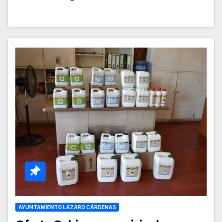
AYUNTAMIENTO LÁZARO CÁRDENAS