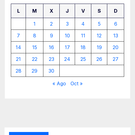
L
M
X
J
V
S
D
1
2
3
4
5
6
7
8
9
10
11
12
13
14
15
16
17
18
19
20
21
22
23
24
25
26
27
28
29
30
« Ago
Oct »