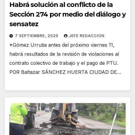
Habrá solución al conflicto de la
Sección 274 por medio del diálogo y
sensatez
7 SEPTIEMBRE, 2020
JEFE REDACCION
*Gómez Urrutia antes del próximo viernes 11,
habrá resultados de la revisión de violaciones al
contrato colectivo de trabajo y el pago de PTU.
POR Baltazar SÁNCHEZ HUERTA CIUDAD DE…