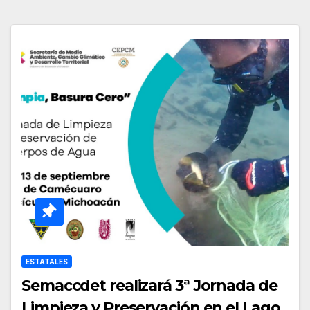
ESTATALES
Semaccdet realizará 3ª Jornada de
Limpieza y Preservación en el Lago