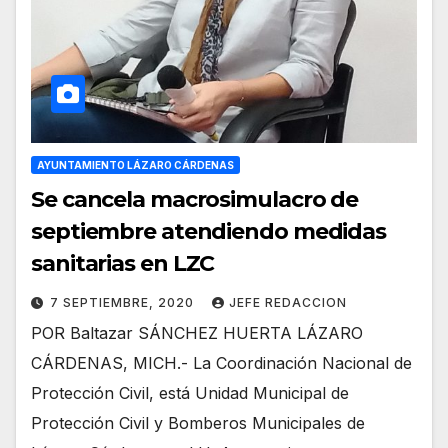
AYUNTAMIENTO LÁZARO CÁRDENAS
Se cancela macrosimulacro de
septiembre atendiendo medidas
sanitarias en LZC
7 SEPTIEMBRE, 2020
JEFE REDACCION
POR Baltazar SÁNCHEZ HUERTA LÁZARO
CÁRDENAS, MICH.- La Coordinación Nacional de
Protección Civil, está Unidad Municipal de
Protección Civil y Bomberos Municipales de