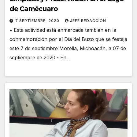
de Camécuaro
7 SEPTIEMBRE, 2020
JEFE REDACCION
• Esta actividad está enmarcada también en la
conmemoración por el Día del Buzo que se festeja
este 7 de septiembre Morelia, Michoacán, a 07 de
septiembre de 2020.- En…