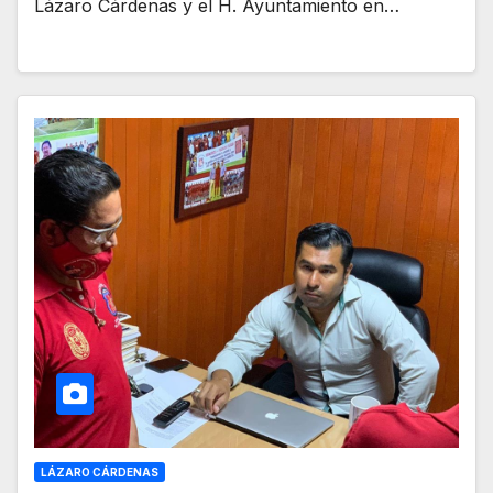
Lázaro Cárdenas y el H. Ayuntamiento en…
LÁZARO CÁRDENAS