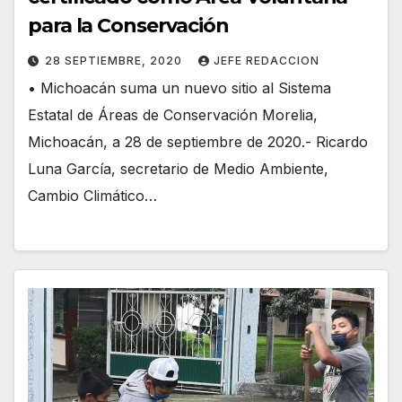
para la Conservación
28 SEPTIEMBRE, 2020
JEFE REDACCION
• Michoacán suma un nuevo sitio al Sistema
Estatal de Áreas de Conservación Morelia,
Michoacán, a 28 de septiembre de 2020.- Ricardo
Luna García, secretario de Medio Ambiente,
Cambio Climático…