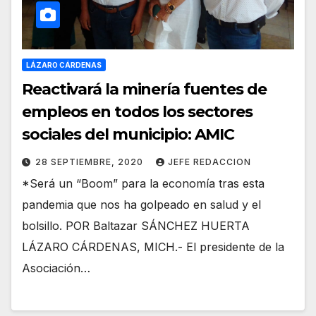
LÁZARO CÁRDENAS
Reactivará la minería fuentes de
empleos en todos los sectores
sociales del municipio: AMIC
28 SEPTIEMBRE, 2020
JEFE REDACCION
*Será un “Boom” para la economía tras esta
pandemia que nos ha golpeado en salud y el
bolsillo. POR Baltazar SÁNCHEZ HUERTA
LÁZARO CÁRDENAS, MICH.- El presidente de la
Asociación…