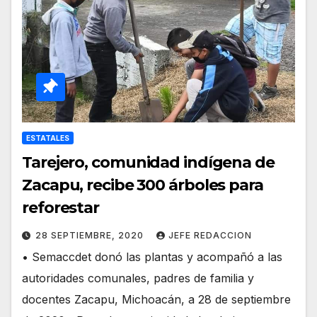
ESTATALES
Tarejero, comunidad indígena de
Zacapu, recibe 300 árboles para
reforestar
28 SEPTIEMBRE, 2020
JEFE REDACCION
• Semaccdet donó las plantas y acompañó a las
autoridades comunales, padres de familia y
docentes Zacapu, Michoacán, a 28 de septiembre