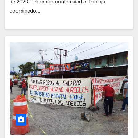
de 2020.- Para dar continuidad al trabajo
coordinado…