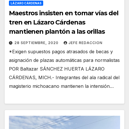
LÁZARO CÁRDENAS
Maestros insisten en tomar vías del
tren en Lázaro Cárdenas
mantienen plantón a las orillas
28 SEPTIEMBRE, 2020
JEFE REDACCION
*Exigen supuestos pagos atrasados de becas y
asignación de plazas automáticas para normalistas
POR Baltazar SÁNCHEZ HUERTA LÁZARO
CÁRDENAS, MICH.- Integrantes del ala radical del
magisterio michoacano mantienen la intensión…