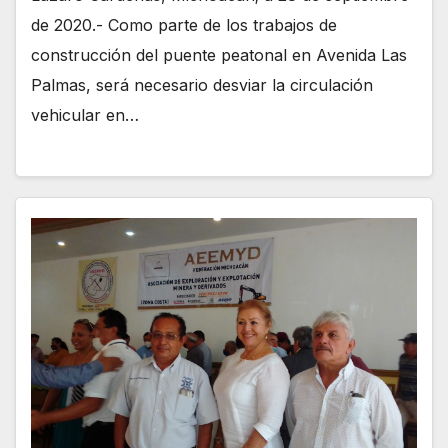
de 2020.- Como parte de los trabajos de
construcción del puente peatonal en Avenida Las
Palmas, será necesario desviar la circulación
vehicular en…