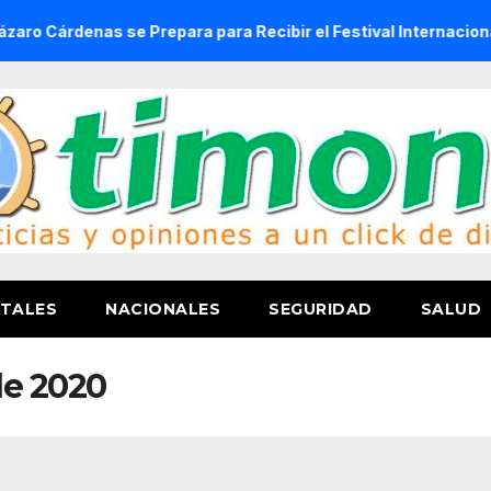
enas se Prepara para Recibir el Festival Internacional de la 
TALES
NACIONALES
SEGURIDAD
SALUD
de 2020