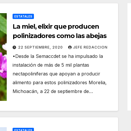
ESTATALES
La miel, elixir que producen
polinizadores como las abejas
22 SEPTIEMBRE, 2020
JEFE REDACCION
•Desde la Semaccdet se ha impulsado la
instalación de más de 5 mil plantas
nectapoliniferas que apoyan a producir
alimento para estos polinizadores Morelia,
Michoacán, a 22 de septiembre de…
ESTATALES