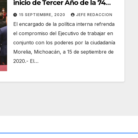
inicio de Tercer Año de la 74
Legislatura
15 SEPTIEMBRE, 2020
JEFE REDACCION
El encargado de la política interna refrenda
el compromiso del Ejecutivo de trabajar en
conjunto con los poderes por la ciudadanía
Morelia, Michoacán, a 15 de septiembre de
2020.- El…