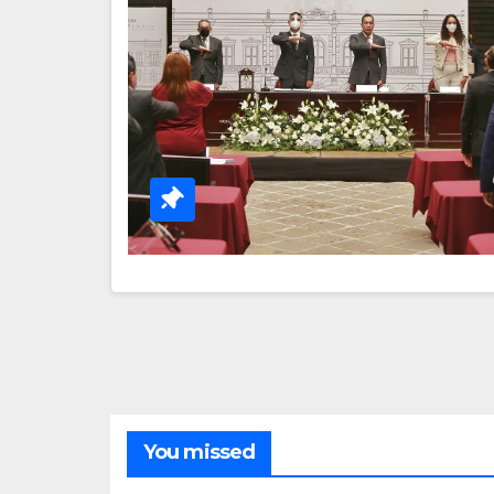
You missed