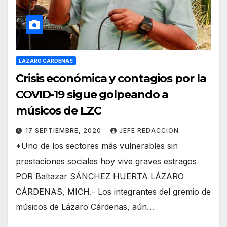
LÁZARO CÁRDENAS
Crisis económica y contagios por la
COVID-19 sigue golpeando a
músicos de LZC
17 SEPTIEMBRE, 2020
JEFE REDACCION
*Uno de los sectores más vulnerables sin
prestaciones sociales hoy vive graves estragos
POR Baltazar SÁNCHEZ HUERTA LÁZARO
CÁRDENAS, MICH.- Los integrantes del gremio de
músicos de Lázaro Cárdenas, aún…