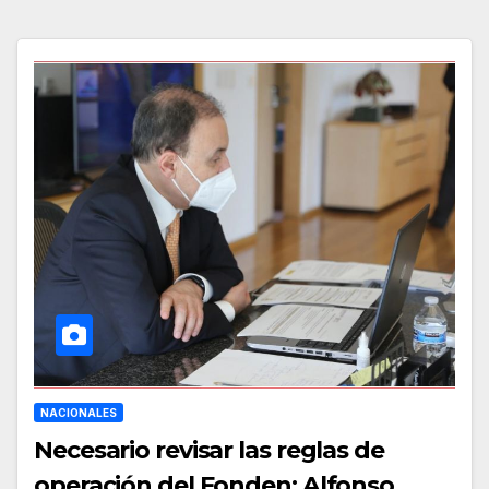
NACIONALES
Necesario revisar las reglas de
operación del Fonden: Alfonso