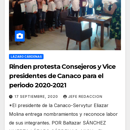
LÁZARO CÁRDENAS
Rinden protesta Consejeros y Vice
presidentes de Canaco para el
periodo 2020-2021
17 SEPTIEMBRE, 2020
JEFE REDACCION
*El presidente de la Canaco-Servytur Eliazar
Molina entrega nombramientos y reconoce labor
de sus integrantes. POR Baltazar SÁNCHEZ