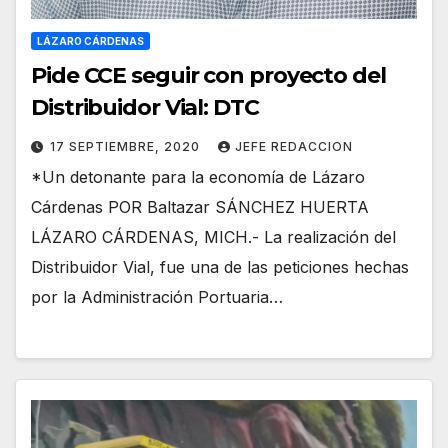
LÁZARO CÁRDENAS
Pide CCE seguir con proyecto del
Distribuidor Vial: DTC
17 SEPTIEMBRE, 2020
JEFE REDACCION
*Un detonante para la economía de Lázaro
Cárdenas POR Baltazar SÁNCHEZ HUERTA
LÁZARO CÁRDENAS, MICH.- La realización del
Distribuidor Vial, fue una de las peticiones hechas
por la Administración Portuaria…