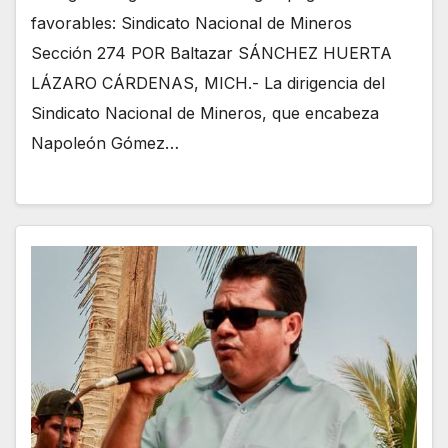
favorables: Sindicato Nacional de Mineros
Sección 274 POR Baltazar SÁNCHEZ HUERTA
LÁZARO CÁRDENAS, MICH.- La dirigencia del
Sindicato Nacional de Mineros, que encabeza
Napoleón Gómez…