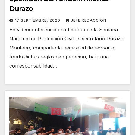
Durazo
17 SEPTIEMBRE, 2020
JEFE REDACCION
En videoconferencia en el marco de la Semana
Nacional de Protección Civil, el secretario Durazo
Montaño, compartió la necesidad de revisar a
fondo dichas reglas de operación, bajo una
corresponsabilidad…