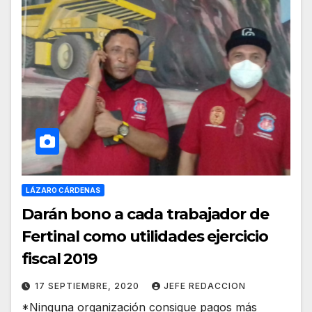
LÁZARO CÁRDENAS
Darán bono a cada trabajador de
Fertinal como utilidades ejercicio
fiscal 2019
17 SEPTIEMBRE, 2020
JEFE REDACCION
*Ninguna organización consigue pagos más