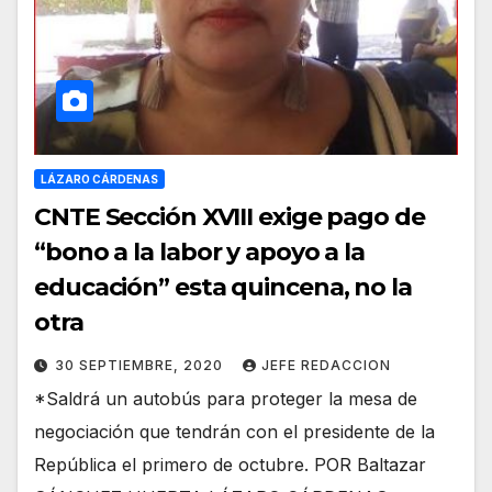
LÁZARO CÁRDENAS
CNTE Sección XVIII exige pago de
“bono a la labor y apoyo a la
educación” esta quincena, no la
otra
30 SEPTIEMBRE, 2020
JEFE REDACCION
*Saldrá un autobús para proteger la mesa de
negociación que tendrán con el presidente de la
República el primero de octubre. POR Baltazar