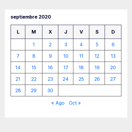
septiembre 2020
L
M
X
J
V
S
D
1
2
3
4
5
6
7
8
9
10
11
12
13
14
15
16
17
18
19
20
21
22
23
24
25
26
27
28
29
30
« Ago
Oct »