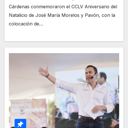
Cárdenas conmemoraron el CCLV Aniversario del
Natalicio de José María Morelos y Pavón, con la
colocación de…