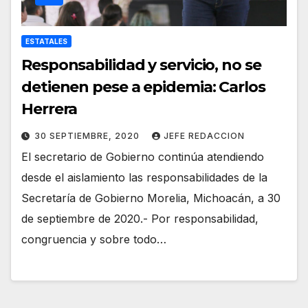
ESTATALES
Responsabilidad y servicio, no se
detienen pese a epidemia: Carlos
Herrera
30 SEPTIEMBRE, 2020
JEFE REDACCION
El secretario de Gobierno continúa atendiendo
desde el aislamiento las responsabilidades de la
Secretaría de Gobierno Morelia, Michoacán, a 30
de septiembre de 2020.- Por responsabilidad,
congruencia y sobre todo…