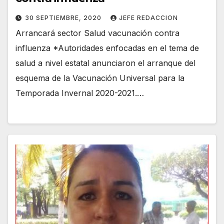
30 SEPTIEMBRE, 2020
JEFE REDACCION
Arrancará sector Salud vacunación contra
influenza *Autoridades enfocadas en el tema de
salud a nivel estatal anunciaron el arranque del
esquema de la Vacunación Universal para la
Temporada Invernal 2020-2021.…