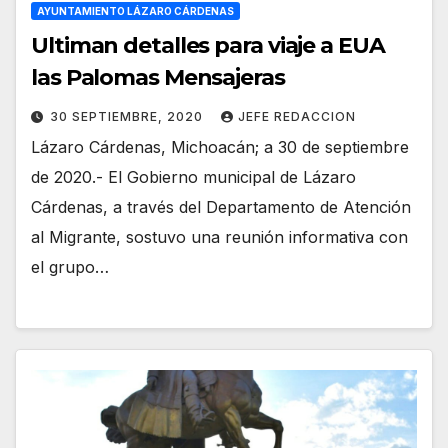
AYUNTAMIENTO LÁZARO CÁRDENAS
Ultiman detalles para viaje a EUA
las Palomas Mensajeras
30 SEPTIEMBRE, 2020
JEFE REDACCION
Lázaro Cárdenas, Michoacán; a 30 de septiembre
de 2020.- El Gobierno municipal de Lázaro
Cárdenas, a través del Departamento de Atención
al Migrante, sostuvo una reunión informativa con
el grupo…