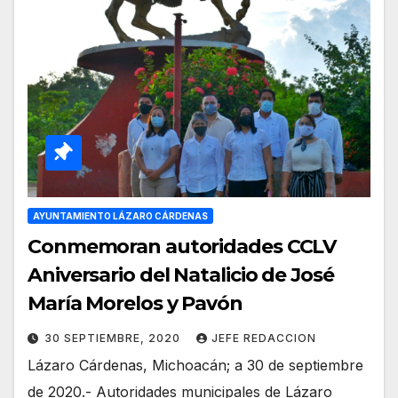
AYUNTAMIENTO LÁZARO CÁRDENAS
Conmemoran autoridades CCLV
Aniversario del Natalicio de José
María Morelos y Pavón
30 SEPTIEMBRE, 2020
JEFE REDACCION
Lázaro Cárdenas, Michoacán; a 30 de septiembre
de 2020.- Autoridades municipales de Lázaro