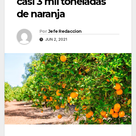
casi 3 mil toneladas
de naranja
Por
Jefe Redaccion
JUN 2, 2021