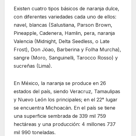
Existen cuatro tipos básicos de naranja dulce,
con diferentes variedades cada uno de ellos:
navel, blancas (Salustiana, Parson Brown,
Pineapple, Cadenera, Hamlin, pera, naranja
Valencia (Midnight, Delta Seedless, o Late
Frost), Don Jöao, Barberina y Folha Murcha),
sangre (Moro, Sanguinelli, Tarocco Rosso) y
sucreñas (Lima).
En México, la naranja se produce en 26
estados del país, siendo Veracruz, Tamaulipas
y Nuevo León los principales; en el 22° lugar
se encuentra Michoacán. En el país se tiene
una superficie sembrada de 339 mil 759
hectáreas y una producción: 4 millones 737
mil 990 toneladas.