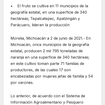
• El fruto se cultiva en 11 municipios de la
geografía estatal, en una superficie de 340
hectáreas; Tepalcatepec, Apatzingán y
Parácuaro, lideran la producción
Morelia, Michoacán a 2 de junio de 2021.- En
Michoacán, once municipios de la geografía
estatal, producen 2 mil 795 toneladas de
naranja en una superficie de 340 hectáreas;
en este cultivo toman parte 71 familias de
productores, de las cuales 17 son
encabezadas por mujeres jefas de familia y 54
por varones.
Lo anterior, de acuerdo con el Sistema de
Información Agroalimentario y Pesquero