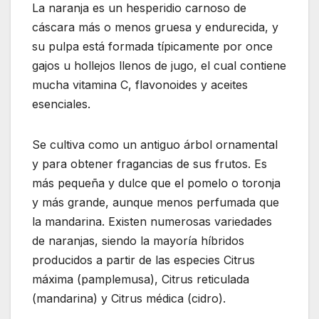
La naranja es un hesperidio carnoso de
cáscara más o menos gruesa y endurecida, y
su pulpa está formada típicamente por once
gajos u hollejos llenos de jugo, el cual contiene
mucha vitamina C, flavonoides y aceites
esenciales.
Se cultiva como un antiguo árbol ornamental
y para obtener fragancias de sus frutos. Es
más pequeña y dulce que el pomelo o toronja
y más grande, aunque menos perfumada que
la mandarina. Existen numerosas variedades
de naranjas, siendo la mayoría híbridos
producidos a partir de las especies Citrus
máxima (pamplemusa), Citrus reticulada
(mandarina) y Citrus médica (cidro).