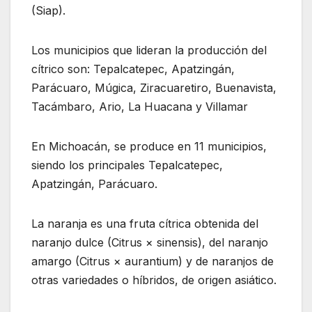
(Siap).
Los municipios que lideran la producción del
cítrico son: Tepalcatepec, Apatzingán,
Parácuaro, Múgica, Ziracuaretiro, Buenavista,
Tacámbaro, Ario, La Huacana y Villamar
En Michoacán, se produce en 11 municipios,
siendo los principales Tepalcatepec,
Apatzingán, Parácuaro.
La naranja es una fruta cítrica obtenida del
naranjo dulce (Citrus × sinensis), del naranjo
amargo (Citrus × aurantium) y de naranjos de
otras variedades o híbridos, de origen asiático.