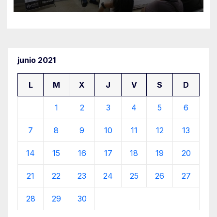
junio 2021
L
M
X
J
V
S
D
1
2
3
4
5
6
7
8
9
10
11
12
13
14
15
16
17
18
19
20
21
22
23
24
25
26
27
28
29
30