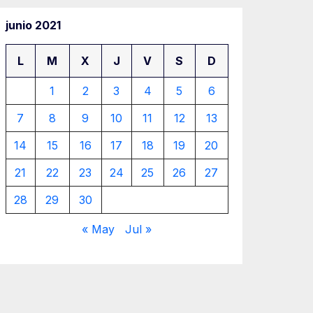
junio 2021
L
M
X
J
V
S
D
1
2
3
4
5
6
7
8
9
10
11
12
13
14
15
16
17
18
19
20
21
22
23
24
25
26
27
28
29
30
« May
Jul »