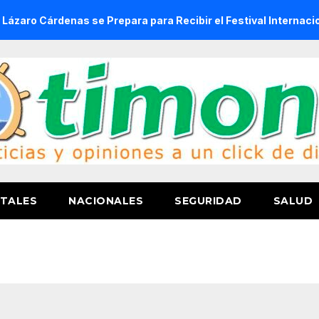
Cárdenas se Prepara para Recibir el Festival Internacional de
TALES
NACIONALES
SEGURIDAD
SALUD