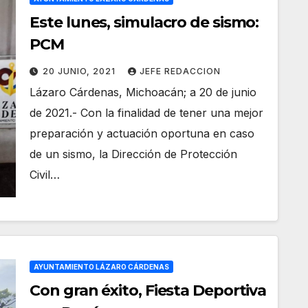
Este lunes, simulacro de sismo:
PCM
20 JUNIO, 2021
JEFE REDACCION
Lázaro Cárdenas, Michoacán; a 20 de junio
de 2021.- Con la finalidad de tener una mejor
preparación y actuación oportuna en caso
de un sismo, la Dirección de Protección
Civil…
AYUNTAMIENTO LÁZARO CÁRDENAS
Con gran éxito, Fiesta Deportiva