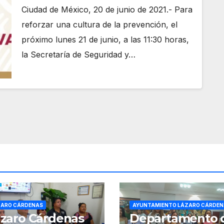
Ciudad de México, 20 de junio de 2021.- Para
reforzar una cultura de la prevención, el
próximo lunes 21 de junio, a las 11:30 horas,
la Secretaría de Seguridad y…
ZARO CÁRDENAS
AYUNTAMIENTO LÁZARO CÁRDEN
zaro Cárdenas
Departamento 