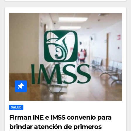
SALUD
Firman INE e IMSS convenio para
brindar atención de primeros