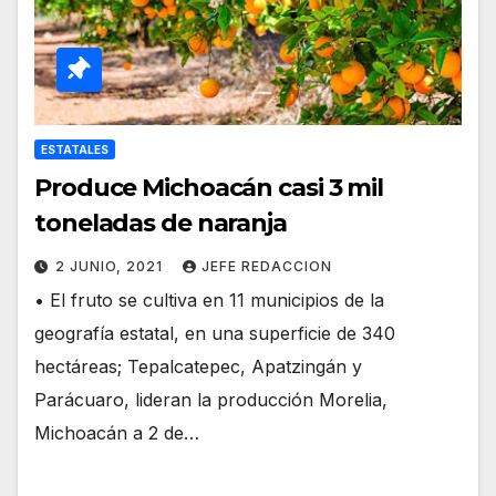
ESTATALES
Produce Michoacán casi 3 mil
toneladas de naranja
2 JUNIO, 2021
JEFE REDACCION
• El fruto se cultiva en 11 municipios de la
geografía estatal, en una superficie de 340
hectáreas; Tepalcatepec, Apatzingán y
Parácuaro, lideran la producción Morelia,
Michoacán a 2 de…