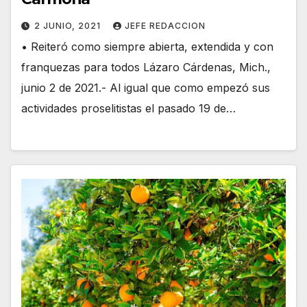
2 JUNIO, 2021
JEFE REDACCION
• Reiteró como siempre abierta, extendida y con
franquezas para todos Lázaro Cárdenas, Mich.,
junio 2 de 2021.- Al igual que como empezó sus
actividades proselitistas el pasado 19 de…