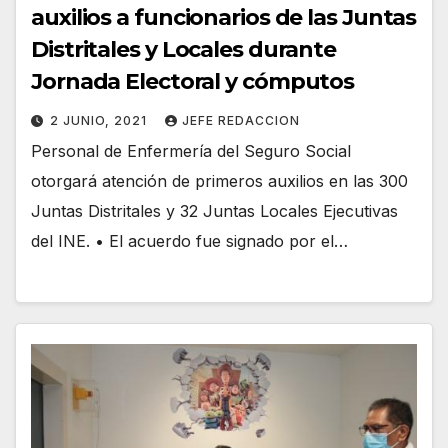
auxilios a funcionarios de las Juntas
Distritales y Locales durante
Jornada Electoral y cómputos
2 JUNIO, 2021
JEFE REDACCION
Personal de Enfermería del Seguro Social
otorgará atención de primeros auxilios en las 300
Juntas Distritales y 32 Juntas Locales Ejecutivas
del INE. • El acuerdo fue signado por el…