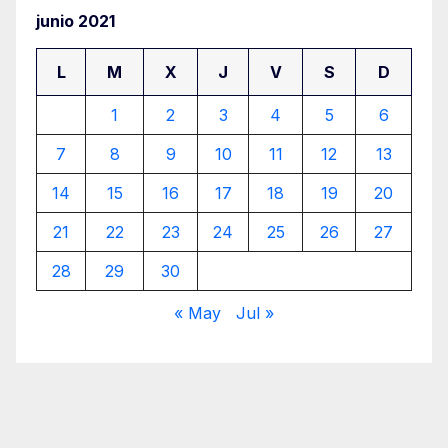
junio 2021
L
M
X
J
V
S
D
1
2
3
4
5
6
7
8
9
10
11
12
13
14
15
16
17
18
19
20
21
22
23
24
25
26
27
28
29
30
« May
Jul »