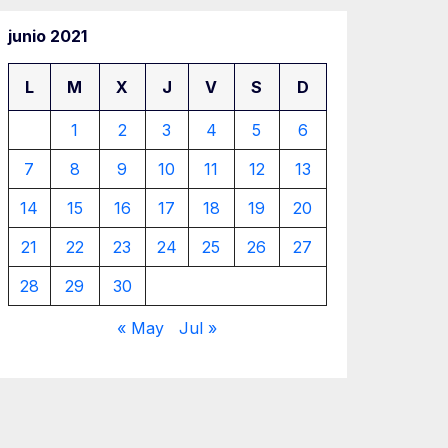
junio 2021
L
M
X
J
V
S
D
1
2
3
4
5
6
7
8
9
10
11
12
13
14
15
16
17
18
19
20
21
22
23
24
25
26
27
28
29
30
« May
Jul »