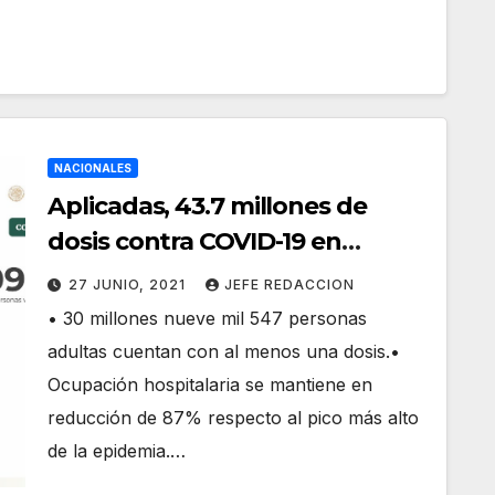
NACIONALES
Aplicadas, 43.7 millones de
dosis contra COVID-19 en
México
27 JUNIO, 2021
JEFE REDACCION
• 30 millones nueve mil 547 personas
adultas cuentan con al menos una dosis.•
Ocupación hospitalaria se mantiene en
reducción de 87% respecto al pico más alto
de la epidemia.…