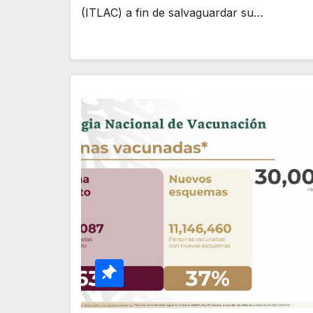
(ITLAC) a fin de salvaguardar su…