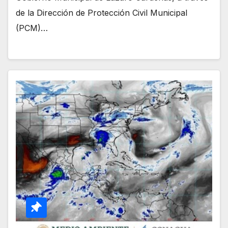
de la Dirección de Protección Civil Municipal
(PCM)…