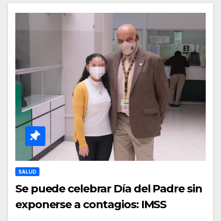
SALUD
Se puede celebrar Día del Padre sin
exponerse a contagios: IMSS