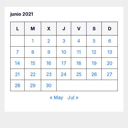
entradas
junio 2021
L
M
X
J
V
S
D
1
2
3
4
5
6
7
8
9
10
11
12
13
14
15
16
17
18
19
20
21
22
23
24
25
26
27
28
29
30
« May
Jul »