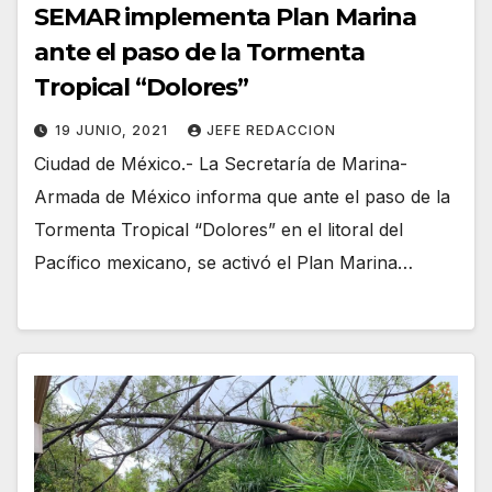
SEMAR implementa Plan Marina
ante el paso de la Tormenta
Tropical “Dolores”
19 JUNIO, 2021
JEFE REDACCION
Ciudad de México.- La Secretaría de Marina-
Armada de México informa que ante el paso de la
Tormenta Tropical “Dolores” en el litoral del
Pacífico mexicano, se activó el Plan Marina…