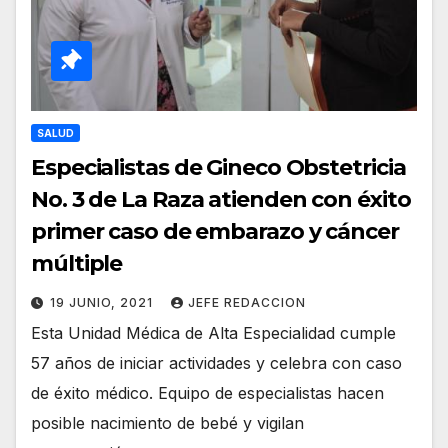
SALUD
Especialistas de Gineco Obstetricia
No. 3 de La Raza atienden con éxito
primer caso de embarazo y cáncer
múltiple
19 JUNIO, 2021
JEFE REDACCION
Esta Unidad Médica de Alta Especialidad cumple
57 años de iniciar actividades y celebra con caso
de éxito médico. Equipo de especialistas hacen
posible nacimiento de bebé y vigilan