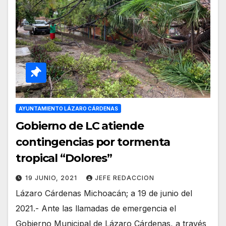
AYUNTAMIENTO LÁZARO CÁRDENAS
Gobierno de LC atiende
contingencias por tormenta
tropical “Dolores”
19 JUNIO, 2021
JEFE REDACCION
Lázaro Cárdenas Michoacán; a 19 de junio del
2021.- Ante las llamadas de emergencia el
Gobierno Municipal de Lázaro Cárdenas, a través