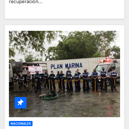
recuperación…
NACIONALES