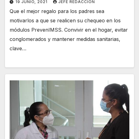
19 JUNIO, 2021
JEFE REDACCION
Que el mejor regalo para los padres sea
motivarlos a que se realicen su chequeo en los
módulos PrevenIMSS. Convivir en el hogar, evitar
conglomerados y mantener medidas sanitarias,
clave…