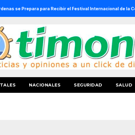
repara para Recibir el Festival Internacional de la Cerveza 
TALES
NACIONALES
SEGURIDAD
SALUD