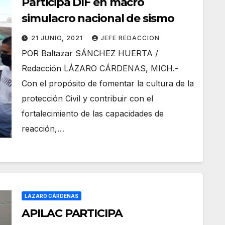
Participa DIF en macro
simulacro nacional de sismo
21 JUNIO, 2021
JEFE REDACCION
POR Baltazar SÁNCHEZ HUERTA /
Redacción LÁZARO CÁRDENAS, MICH.-
Con el propósito de fomentar la cultura de la
protección Civil y contribuir con el
fortalecimiento de las capacidades de
reacción,…
LÁZARO CÁRDENAS
APILAC PARTICIPA