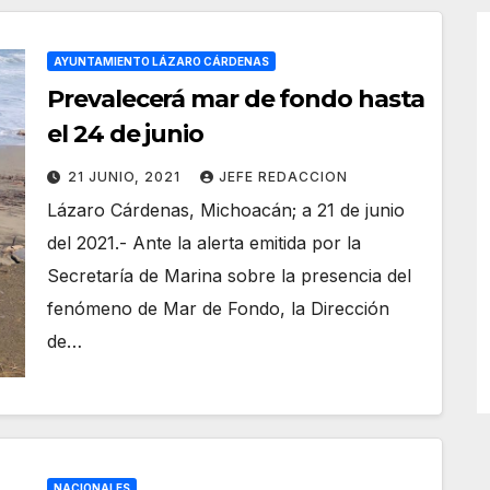
AYUNTAMIENTO LÁZARO CÁRDENAS
Prevalecerá mar de fondo hasta
el 24 de junio
21 JUNIO, 2021
JEFE REDACCION
Lázaro Cárdenas, Michoacán; a 21 de junio
del 2021.- Ante la alerta emitida por la
Secretaría de Marina sobre la presencia del
fenómeno de Mar de Fondo, la Dirección
de…
NACIONALES