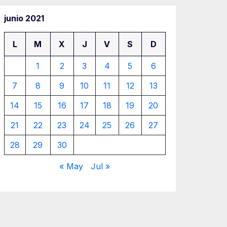
junio 2021
L
M
X
J
V
S
D
1
2
3
4
5
6
7
8
9
10
11
12
13
14
15
16
17
18
19
20
21
22
23
24
25
26
27
28
29
30
« May
Jul »