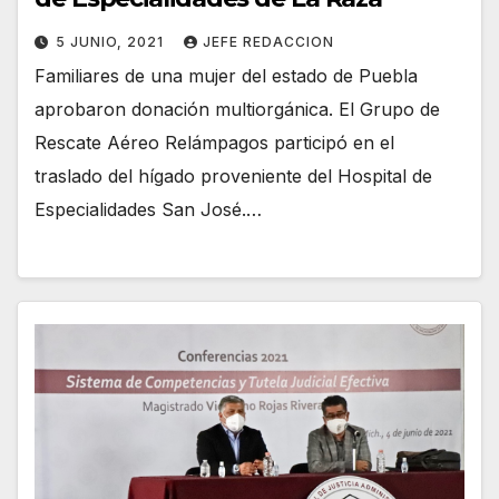
5 JUNIO, 2021
JEFE REDACCION
Familiares de una mujer del estado de Puebla
aprobaron donación multiorgánica. El Grupo de
Rescate Aéreo Relámpagos participó en el
traslado del hígado proveniente del Hospital de
Especialidades San José.…