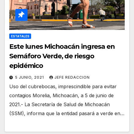
ESTATALES
Este lunes Michoacán ingresa en
Semáforo Verde, de riesgo
epidémico
5 JUNIO, 2021
JEFE REDACCION
Uso del cubrebocas, imprescindible para evitar
contagios Morelia, Michoacán, a 5 de junio de
2021.- La Secretaría de Salud de Michoacán
(SSM), informa que la entidad pasará a verde en…