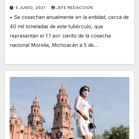
5 JUNIO, 2021
JEFE REDACCION
• Se cosechan anualmente en la entidad, cerca de
40 mil toneladas de este tubérculo, que
representan el 1.1 por ciento de la cosecha
nacional Morelia, Michoacán a 5 de…