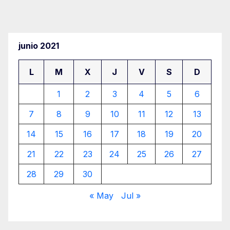
junio 2021
L
M
X
J
V
S
D
1
2
3
4
5
6
7
8
9
10
11
12
13
14
15
16
17
18
19
20
21
22
23
24
25
26
27
28
29
30
« May
Jul »