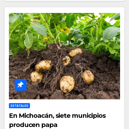
ESTATALES
En Michoacán, siete municipios
producen papa