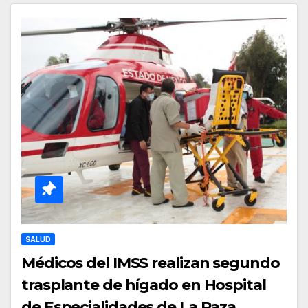
SALUD
Médicos del IMSS realizan segundo
trasplante de hígado en Hospital
de Especialidades de La Raza