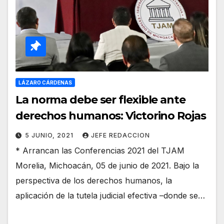
LÁZARO CÁRDENAS
La norma debe ser flexible ante
derechos humanos: Victorino Rojas
5 JUNIO, 2021
JEFE REDACCION
* Arrancan las Conferencias 2021 del TJAM
Morelia, Michoacán, 05 de junio de 2021. Bajo la
perspectiva de los derechos humanos, la
aplicación de la tutela judicial efectiva –donde se…