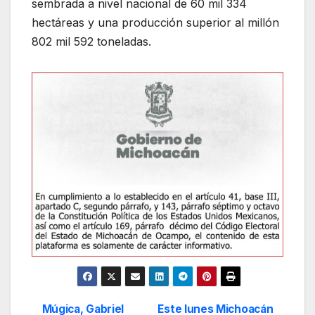
sembrada a nivel nacional de 60 mil 334
hectáreas y una producción superior al millón
802 mil 592 toneladas.
Múgica, Gabriel
Este lunes Michoacán