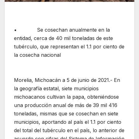
• Se cosechan anualmente en la
entidad, cerca de 40 mil toneladas de este
tubérculo, que representan el 1.1 por ciento de
la cosecha nacional
Morelia, Michoacán a 5 de junio de 2021.- En
la geografía estatal, siete municipios
michoacanos cultivan la papa, obteniéndose
una producción anual de más de 39 mil 416
toneladas, mismas que se cosechan en siete
municipios, aportando al país el 1.1 por ciento
del total del tubérculo en el país, lo anterior de
acuerdo con cifras del Sistema de Información