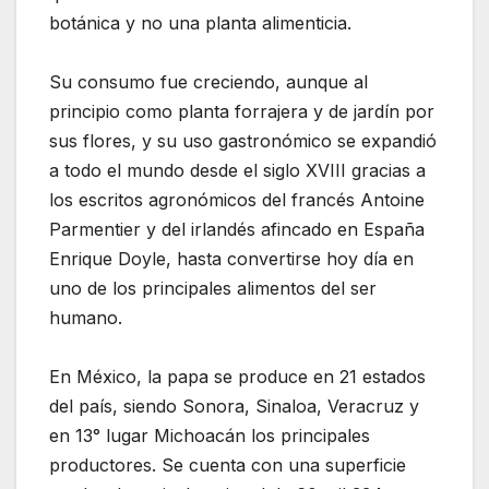
botánica y no una planta alimenticia.
Su consumo fue creciendo, aunque al
principio como planta forrajera y de jardín por
sus flores, y su uso gastronómico se expandió
a todo el mundo desde el siglo XVIII gracias a
los escritos agronómicos del francés Antoine
Parmentier y del irlandés afincado en España
Enrique Doyle, hasta convertirse hoy día en
uno de los principales alimentos del ser
humano.
En México, la papa se produce en 21 estados
del país, siendo Sonora, Sinaloa, Veracruz y
en 13° lugar Michoacán los principales
productores. Se cuenta con una superficie