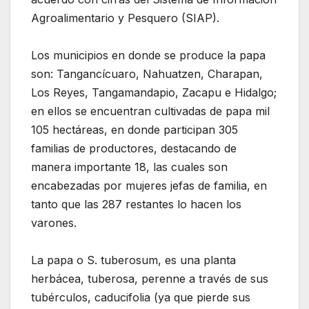
Agroalimentario y Pesquero (SIAP).
Los municipios en donde se produce la papa
son: Tangancícuaro, Nahuatzen, Charapan,
Los Reyes, Tangamandapio, Zacapu e Hidalgo;
en ellos se encuentran cultivadas de papa mil
105 hectáreas, en donde participan 305
familias de productores, destacando de
manera importante 18, las cuales son
encabezadas por mujeres jefas de familia, en
tanto que las 287 restantes lo hacen los
varones.
La papa o S. tuberosum, es una planta
herbácea, tuberosa, perenne a través de sus
tubérculos, caducifolia (ya que pierde sus