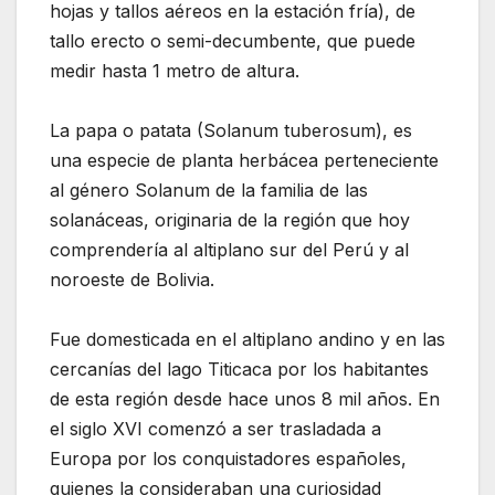
hojas y tallos aéreos en la estación fría), de
tallo erecto o semi-decumbente, que puede
medir hasta 1 metro de altura.
La papa o patata (Solanum tuberosum), es
una especie de planta herbácea perteneciente
al género Solanum de la familia de las
solanáceas, originaria de la región que hoy
comprendería al altiplano sur del Perú y al
noroeste de Bolivia.
Fue domesticada en el altiplano andino y en las
cercanías del lago Titicaca por los habitantes
de esta región desde hace unos 8 mil años. En
el siglo XVI comenzó a ser trasladada a
Europa por los conquistadores españoles,
quienes la consideraban una curiosidad