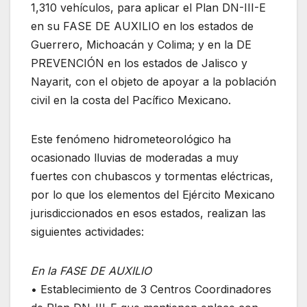
1,310 vehículos, para aplicar el Plan DN-III-E
en su FASE DE AUXILIO en los estados de
Guerrero, Michoacán y Colima; y en la DE
PREVENCIÓN en los estados de Jalisco y
Nayarit, con el objeto de apoyar a la población
civil en la costa del Pacífico Mexicano.
Este fenómeno hidrometeorológico ha
ocasionado lluvias de moderadas a muy
fuertes con chubascos y tormentas eléctricas,
por lo que los elementos del Ejército Mexicano
jurisdiccionados en esos estados, realizan las
siguientes actividades:
En la FASE DE AUXILIO
• Establecimiento de 3 Centros Coordinadores