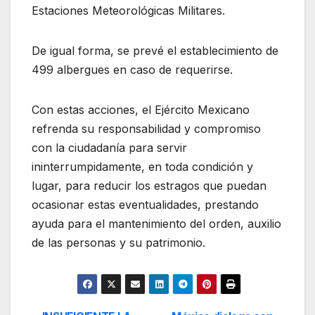
Estaciones Meteorológicas Militares.
De igual forma, se prevé el establecimiento de
499 albergues en caso de requerirse.
Con estas acciones, el Ejército Mexicano
refrenda su responsabilidad y compromiso
con la ciudadanía para servir
ininterrumpidamente, en toda condición y
lugar, para reducir los estragos que puedan
ocasionar estas eventualidades, prestando
ayuda para el mantenimiento del orden, auxilio
de las personas y su patrimonio.