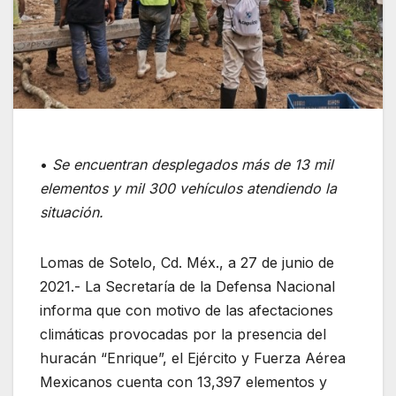
•
Se encuentran desplegados más de 13 mil
elementos y mil 300 vehículos atendiendo la
situación.
Lomas de Sotelo, Cd. Méx., a 27 de junio de
2021.- La Secretaría de la Defensa Nacional
informa que con motivo de las afectaciones
climáticas provocadas por la presencia del
huracán “Enrique”, el Ejército y Fuerza Aérea
Mexicanos cuenta con 13,397 elementos y