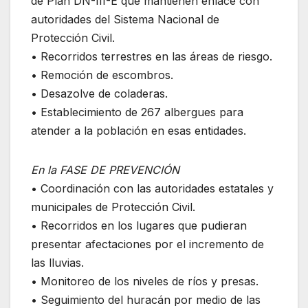
de Plan DN-III-E que mantienen enlace con
autoridades del Sistema Nacional de
Protección Civil.
• Recorridos terrestres en las áreas de riesgo.
• Remoción de escombros.
• Desazolve de coladeras.
• Establecimiento de 267 albergues para
atender a la población en esas entidades.
En la FASE DE PREVENCIÓN
• Coordinación con las autoridades estatales y
municipales de Protección Civil.
• Recorridos en los lugares que pudieran
presentar afectaciones por el incremento de
las lluvias.
• Monitoreo de los niveles de ríos y presas.
• Seguimiento del huracán por medio de las