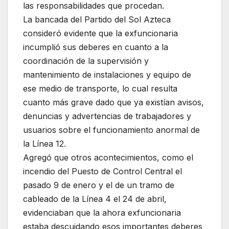
las responsabilidades que procedan.
La bancada del Partido del Sol Azteca
consideró evidente que la exfuncionaria
incumplió sus deberes en cuanto a la
coordinación de la supervisión y
mantenimiento de instalaciones y equipo de
ese medio de transporte, lo cual resulta
cuanto más grave dado que ya existían avisos,
denuncias y advertencias de trabajadores y
usuarios sobre el funcionamiento anormal de
la Línea 12.
Agregó que otros acontecimientos, como el
incendio del Puesto de Control Central el
pasado 9 de enero y el de un tramo de
cableado de la Línea 4 el 24 de abril,
evidenciaban que la ahora exfuncionaria
estaba descuidando esos importantes deberes