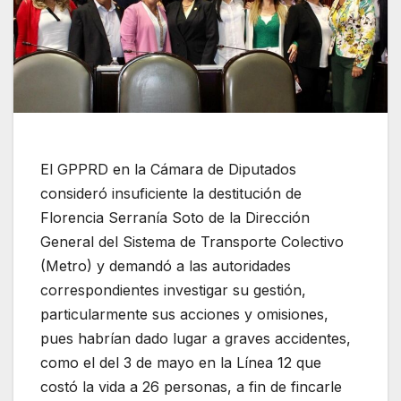
El GPPRD en la Cámara de Diputados
consideró insuficiente la destitución de
Florencia Serranía Soto de la Dirección
General del Sistema de Transporte Colectivo
(Metro) y demandó a las autoridades
correspondientes investigar su gestión,
particularmente sus acciones y omisiones,
pues habrían dado lugar a graves accidentes,
como el del 3 de mayo en la Línea 12 que
costó la vida a 26 personas, a fin de fincarle