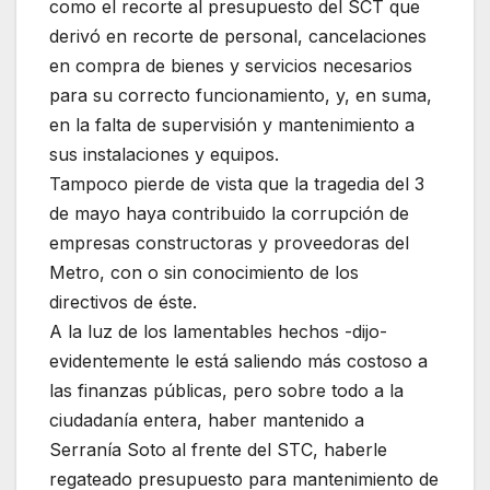
como el recorte al presupuesto del SCT que
derivó en recorte de personal, cancelaciones
en compra de bienes y servicios necesarios
para su correcto funcionamiento, y, en suma,
en la falta de supervisión y mantenimiento a
sus instalaciones y equipos.
Tampoco pierde de vista que la tragedia del 3
de mayo haya contribuido la corrupción de
empresas constructoras y proveedoras del
Metro, con o sin conocimiento de los
directivos de éste.
A la luz de los lamentables hechos -dijo-
evidentemente le está saliendo más costoso a
las finanzas públicas, pero sobre todo a la
ciudadanía entera, haber mantenido a
Serranía Soto al frente del STC, haberle
regateado presupuesto para mantenimiento de