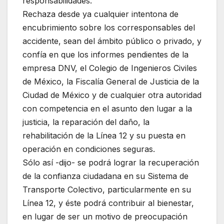
responsabilidades.
Rechaza desde ya cualquier intentona de
encubrimiento sobre los corresponsables del
accidente, sean del ámbito público o privado, y
confía en que los informes pendientes de la
empresa DNV, el Colegio de Ingenieros Civiles
de México, la Fiscalía General de Justicia de la
Ciudad de México y de cualquier otra autoridad
con competencia en el asunto den lugar a la
justicia, la reparación del daño, la
rehabilitación de la Línea 12 y su puesta en
operación en condiciones seguras.
Sólo así -dijo- se podrá lograr la recuperación
de la confianza ciudadana en su Sistema de
Transporte Colectivo, particularmente en su
Línea 12, y éste podrá contribuir al bienestar,
en lugar de ser un motivo de preocupación