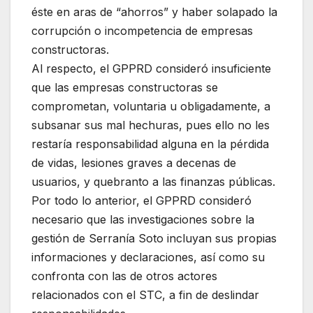
éste en aras de “ahorros” y haber solapado la
corrupción o incompetencia de empresas
constructoras.
Al respecto, el GPPRD consideró insuficiente
que las empresas constructoras se
comprometan, voluntaria u obligadamente, a
subsanar sus mal hechuras, pues ello no les
restaría responsabilidad alguna en la pérdida
de vidas, lesiones graves a decenas de
usuarios, y quebranto a las finanzas públicas.
Por todo lo anterior, el GPPRD consideró
necesario que las investigaciones sobre la
gestión de Serranía Soto incluyan sus propias
informaciones y declaraciones, así como su
confronta con las de otros actores
relacionados con el STC, a fin de deslindar