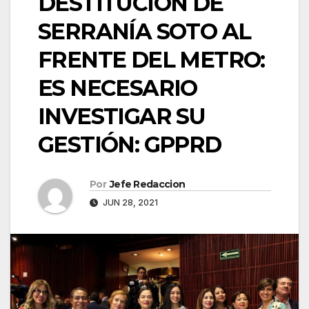
DESTITUCIÓN DE
SERRANÍA SOTO AL
FRENTE DEL METRO:
ES NECESARIO
INVESTIGAR SU
GESTIÓN: GPPRD
Por
Jefe Redaccion
JUN 28, 2021