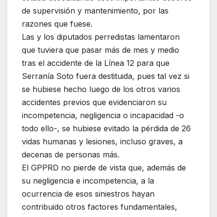
de supervisión y mantenimiento, por las
razones que fuese.
Las y los diputados perredistas lamentaron
que tuviera que pasar más de mes y medio
tras el accidente de la Línea 12 para que
Serranía Soto fuera destituida, pues tal vez si
se hubiese hecho luego de los otros varios
accidentes previos que evidenciaron su
incompetencia, negligencia o incapacidad -o
todo ello-, se hubiese evitado la pérdida de 26
vidas humanas y lesiones, incluso graves, a
decenas de personas más.
El GPPRD no pierde de vista que, además de
su negligencia e incompetencia, a la
ocurrencia de esos siniestros hayan
contribuido otros factores fundamentales,