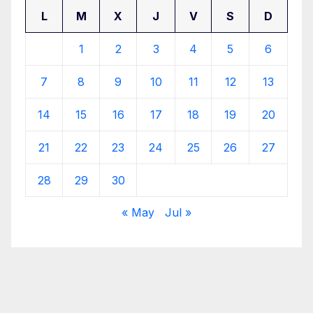
L
M
X
J
V
S
D
1
2
3
4
5
6
7
8
9
10
11
12
13
14
15
16
17
18
19
20
21
22
23
24
25
26
27
28
29
30
« May
Jul »