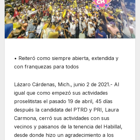
• Reiteró como siempre abierta, extendida y
con franquezas para todos
Lázaro Cárdenas, Mich., junio 2 de 2021.- Al
igual que como empezó sus actividades
proselitistas el pasado 19 de abril, 45 días
después la candidata del PTRD y PRI, Laura
Carmona, cerró sus actividades con sus
vecinos y paisanos de la tenencia del Habillal,
desde donde hizo un agradecimiento a los