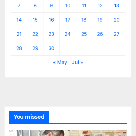
7
8
9
10
11
12
13
14
15
16
17
18
19
20
21
22
23
24
25
26
27
28
29
30
« May
Jul »
You missed