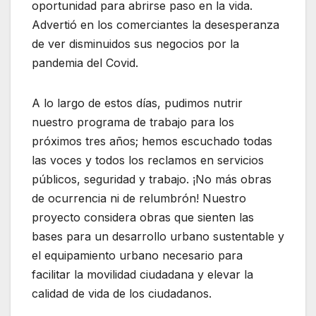
oportunidad para abrirse paso en la vida.
Advertió en los comerciantes la desesperanza
de ver disminuidos sus negocios por la
pandemia del Covid.
A lo largo de estos días, pudimos nutrir
nuestro programa de trabajo para los
próximos tres años; hemos escuchado todas
las voces y todos los reclamos en servicios
públicos, seguridad y trabajo. ¡No más obras
de ocurrencia ni de relumbrón! Nuestro
proyecto considera obras que sienten las
bases para un desarrollo urbano sustentable y
el equipamiento urbano necesario para
facilitar la movilidad ciudadana y elevar la
calidad de vida de los ciudadanos.