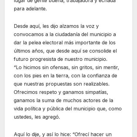
lugar de gente buena, trabajadora y echada
para adelante.
Desde aquí, les dijo alzamos la voz y
convocamos a la ciudadanía del municipio a
dar la pelea electoral más importante de los
últimos años, que desde aquí se consolide el
futuro progresista de nuestro municipio.
“Lo hicimos sin ofensas, sin gritos, sin mentir,
con los pies en la tierra, con la confianza de
que nuestras propuestas son realizables.
Ofrecimos respeto y ganamos simpatías,
ganamos la suma de muchos actores de la
vida política y pública del municipio que, como
ustedes, les agregó.
Aquí lo dije, y así lo hice: “Ofrecí hacer un