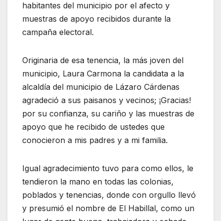
habitantes del municipio por el afecto y
muestras de apoyo recibidos durante la
campaña electoral.
Originaria de esa tenencia, la más joven del
municipio, Laura Carmona la candidata a la
alcaldía del municipio de Lázaro Cárdenas
agradeció a sus paisanos y vecinos; ¡Gracias!
por su confianza, su cariño y las muestras de
apoyo que he recibido de ustedes que
conocieron a mis padres y a mi familia.
Igual agradecimiento tuvo para como ellos, le
tendieron la mano en todas las colonias,
poblados y tenencias, donde con orgullo llevó
y presumió el nombre de El Habillal, como un