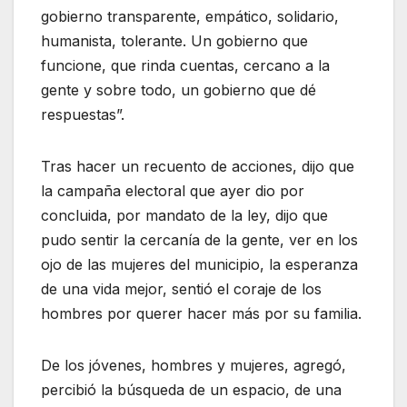
gobierno transparente, empático, solidario,
humanista, tolerante. Un gobierno que
funcione, que rinda cuentas, cercano a la
gente y sobre todo, un gobierno que dé
respuestas”.
Tras hacer un recuento de acciones, dijo que
la campaña electoral que ayer dio por
concluida, por mandato de la ley, dijo que
pudo sentir la cercanía de la gente, ver en los
ojo de las mujeres del municipio, la esperanza
de una vida mejor, sentió el coraje de los
hombres por querer hacer más por su familia.
De los jóvenes, hombres y mujeres, agregó,
percibió la búsqueda de un espacio, de una