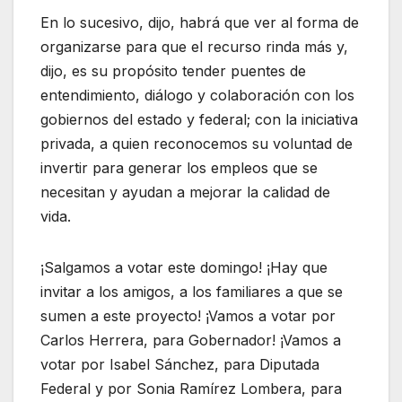
En lo sucesivo, dijo, habrá que ver al forma de
organizarse para que el recurso rinda más y,
dijo, es su propósito tender puentes de
entendimiento, diálogo y colaboración con los
gobiernos del estado y federal; con la iniciativa
privada, a quien reconocemos su voluntad de
invertir para generar los empleos que se
necesitan y ayudan a mejorar la calidad de
vida.
¡Salgamos a votar este domingo! ¡Hay que
invitar a los amigos, a los familiares a que se
sumen a este proyecto! ¡Vamos a votar por
Carlos Herrera, para Gobernador! ¡Vamos a
votar por Isabel Sánchez, para Diputada
Federal y por Sonia Ramírez Lombera, para