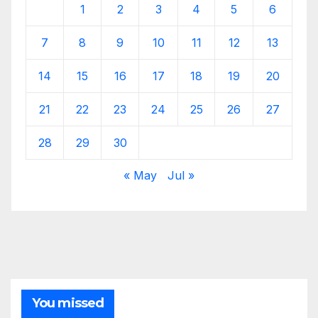
1
2
3
4
5
6
7
8
9
10
11
12
13
14
15
16
17
18
19
20
21
22
23
24
25
26
27
28
29
30
« May
Jul »
You missed