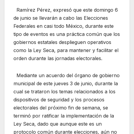
Ramírez Pérez, expresó que este domingo 6
de junio se llevarán a cabo las Elecciones
Federales en casi todo México, durante este
tipo de eventos es una práctica común que los
gobiernos estatales desplieguen operativos
como la Ley Seca, para mantener y facilitar el
orden durante las jornadas electorales.
Mediante un acuerdo del órgano de gobierno
municipal de este jueves 3 de junio, durante la
cual se trataron los temas relacionados a los
dispositivos de seguridad y los procesos
electorales del próximo fin de semana, se
terminó por ratificar la implementación de la
Ley Seca, dado que aunque este es un
protocolo común durante elecciones, aún no