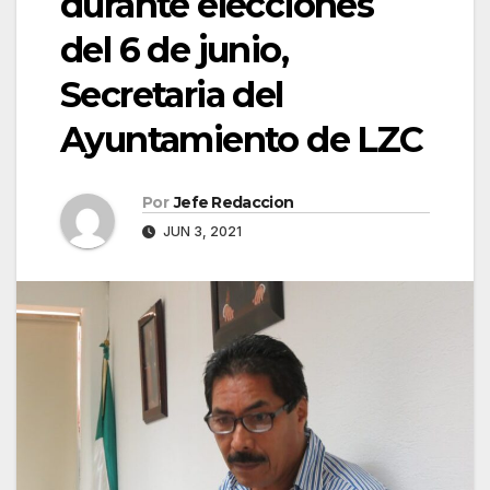
durante elecciones
del 6 de junio,
Secretaria del
Ayuntamiento de LZC
Por
Jefe Redaccion
JUN 3, 2021