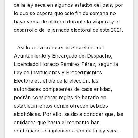
de la ley seca en algunos estados del país, por
lo que se espera que este fin de semana no
haya venta de alcohol durante la víspera y el
desarrollo de la jornada electoral de este 2021.
Así lo dio a conocer el Secretario del
Ayuntamiento y Encargado del Despacho,
Licenciado Horacio Ramírez Pérez, según la
Ley de Instituciones y Procedimientos
Electorales, el día de la elección, las
autoridades competentes de cada entidad,
podrán considerar reglas de horario en
establecimientos donde ofrecen bebidas
alcohólicas. Por ello, se dio a conocer que, las
entidades que hasta el momento han
confirmado la implementación de la ley seca.