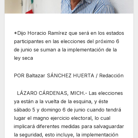
*Dijo Horacio Ramírez que será en los estados
participantes en las elecciones del próximo 6
de junio se suman a la implementación de la
ley seca
POR Baltazar SÁNCHEZ HUERTA / Redacción
LÁZARO CÁRDENAS, MICH.- Las elecciones
ya están a la vuelta de la esquina, y éste
sábado 5 y domingo 6 de junio cuando tendrá
lugar el magno ejercicio electoral, lo cual
implicará diferentes medidas para salvaguardar
la seguridad, esto incluye, la implementación