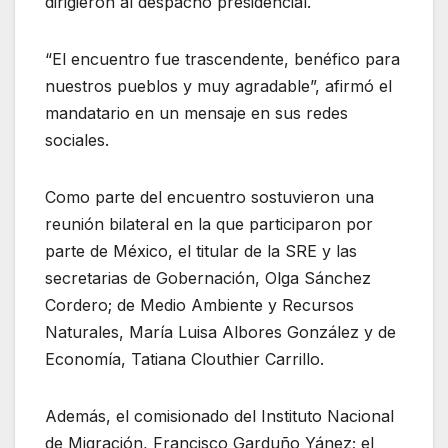
dirigieron al despacho presidencial.
“El encuentro fue trascendente, benéfico para
nuestros pueblos y muy agradable”, afirmó el
mandatario en un mensaje en sus redes
sociales.
Como parte del encuentro sostuvieron una
reunión bilateral en la que participaron por
parte de México, el titular de la SRE y las
secretarias de Gobernación, Olga Sánchez
Cordero; de Medio Ambiente y Recursos
Naturales, María Luisa Albores González y de
Economía, Tatiana Clouthier Carrillo.
Además, el comisionado del Instituto Nacional
de Migración, Francisco Garduño Yánez; el