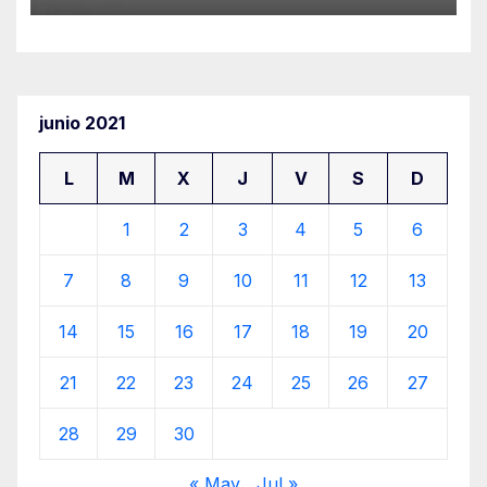
junio 2021
L
M
X
J
V
S
D
1
2
3
4
5
6
7
8
9
10
11
12
13
14
15
16
17
18
19
20
21
22
23
24
25
26
27
28
29
30
« May
Jul »