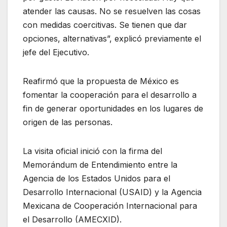
atender las causas. No se resuelven las cosas
con medidas coercitivas. Se tienen que dar
opciones, alternativas”, explicó previamente el
jefe del Ejecutivo.
Reafirmó que la propuesta de México es
fomentar la cooperación para el desarrollo a
fin de generar oportunidades en los lugares de
origen de las personas.
La visita oficial inició con la firma del
Memorándum de Entendimiento entre la
Agencia de los Estados Unidos para el
Desarrollo Internacional (USAID) y la Agencia
Mexicana de Cooperación Internacional para
el Desarrollo (AMECXID).