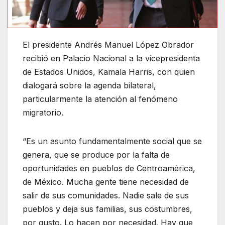
El presidente Andrés Manuel López Obrador
recibió en Palacio Nacional a la vicepresidenta
de Estados Unidos, Kamala Harris, con quien
dialogará sobre la agenda bilateral,
particularmente la atención al fenómeno
migratorio.
“Es un asunto fundamentalmente social que se
genera, que se produce por la falta de
oportunidades en pueblos de Centroamérica,
de México. Mucha gente tiene necesidad de
salir de sus comunidades. Nadie sale de sus
pueblos y deja sus familias, sus costumbres,
por gusto. Lo hacen por necesidad. Hay que