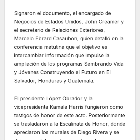
Signaron el documento, el encargado de
Negocios de Estados Unidos, John Creamer y
el secretario de Relaciones Exteriores,
Marcelo Ebrard Casaubon, quien detalló en la
conferencia matutina que el objetivo es
intercambiar información que impulse la
ampliación de los programas Sembrando Vida
y Jóvenes Construyendo el Futuro en El
Salvador, Honduras y Guatemala.
El presidente López Obrador y la
vicepresidenta Kamala Harris fungieron como
testigos de honor de este acto. Posteriormente
se trasladaron a la Escalinata de Honor, donde
apreciaron los murales de Diego Rivera y se