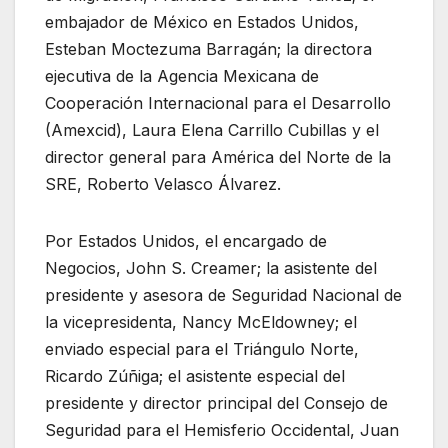
embajador de México en Estados Unidos,
Esteban Moctezuma Barragán; la directora
ejecutiva de la Agencia Mexicana de
Cooperación Internacional para el Desarrollo
(Amexcid), Laura Elena Carrillo Cubillas y el
director general para América del Norte de la
SRE, Roberto Velasco Álvarez.
Por Estados Unidos, el encargado de
Negocios, John S. Creamer; la asistente del
presidente y asesora de Seguridad Nacional de
la vicepresidenta, Nancy McEldowney; el
enviado especial para el Triángulo Norte,
Ricardo Zúñiga; el asistente especial del
presidente y director principal del Consejo de
Seguridad para el Hemisferio Occidental, Juan