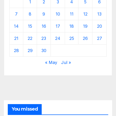
1
2
3
4
5
6
7
8
9
10
11
12
13
14
15
16
17
18
19
20
21
22
23
24
25
26
27
28
29
30
« May
Jul »
You missed