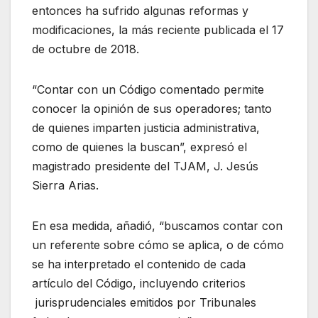
entonces ha sufrido algunas reformas y
modificaciones, la más reciente publicada el 17
de octubre de 2018.
“Contar con un Código comentado permite
conocer la opinión de sus operadores; tanto
de quienes imparten justicia administrativa,
como de quienes la buscan”, expresó el
magistrado presidente del TJAM, J. Jesús
Sierra Arias.
En esa medida, añadió, “buscamos contar con
un referente sobre cómo se aplica, o de cómo
se ha interpretado el contenido de cada
artículo del Código, incluyendo criterios
jurisprudenciales emitidos por Tribunales