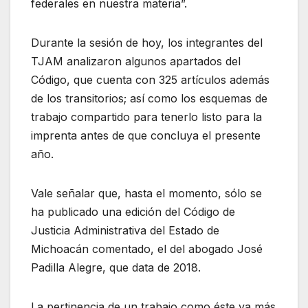
federales en nuestra materia”.
Durante la sesión de hoy, los integrantes del
TJAM analizaron algunos apartados del
Código, que cuenta con 325 artículos además
de los transitorios; así como los esquemas de
trabajo compartido para tenerlo listo para la
imprenta antes de que concluya el presente
año.
Vale señalar que, hasta el momento, sólo se
ha publicado una edición del Código de
Justicia Administrativa del Estado de
Michoacán comentado, el del abogado José
Padilla Alegre, que data de 2018.
La pertinencia de un trabajo como éste va más