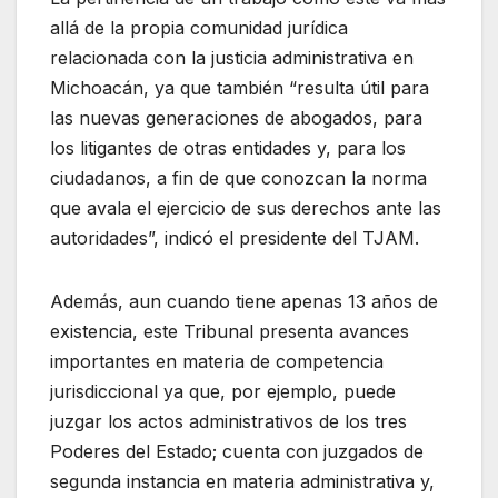
allá de la propia comunidad jurídica
relacionada con la justicia administrativa en
Michoacán, ya que también “resulta útil para
las nuevas generaciones de abogados, para
los litigantes de otras entidades y, para los
ciudadanos, a fin de que conozcan la norma
que avala el ejercicio de sus derechos ante las
autoridades”, indicó el presidente del TJAM.
Además, aun cuando tiene apenas 13 años de
existencia, este Tribunal presenta avances
importantes en materia de competencia
jurisdiccional ya que, por ejemplo, puede
juzgar los actos administrativos de los tres
Poderes del Estado; cuenta con juzgados de
segunda instancia en materia administrativa y,