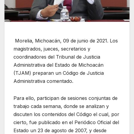
Morelia, Michoacán, 09 de junio de 2021. Los
magistrados, jueces, secretarios y
coordinadores del Tribunal de Justicia
Administrativa del Estado de Michoacán
(TJAM) preparan un Código de Justicia
Administrativa comentado.
Para ello, participan de sesiones conjuntas de
trabajo cada semana, donde se analizan y
discuten los contenidos del Código el cual, por
cierto, fue publicado en el Periódico Oficial del
Estado un 23 de agosto de 2007, y desde