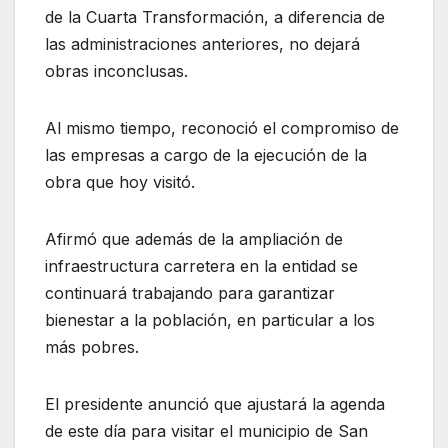
de la Cuarta Transformación, a diferencia de
las administraciones anteriores, no dejará
obras inconclusas.
Al mismo tiempo, reconoció el compromiso de
las empresas a cargo de la ejecución de la
obra que hoy visitó.
Afirmó que además de la ampliación de
infraestructura carretera en la entidad se
continuará trabajando para garantizar
bienestar a la población, en particular a los
más pobres.
El presidente anunció que ajustará la agenda
de este día para visitar el municipio de San