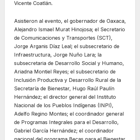
Vicente Coatlán.
Asistieron al evento, el gobernador de Oaxaca,
Alejandro Ismael Murat Hinojosa; el Secretario
de Comunicaciones y Transportes (SCT),
Jorge Arganis Díaz Leal; el subsecretario de
Infraestructura, Jorge Nuño Lara; la
subsecretaria de Desarrollo Social y Humano,
Ariadna Montiel Reyes; el subsecretario de
Inclusión Productiva y Desarrollo Rural de la
Secretaría de Bienestar, Hugo Raúl Paulín
Hernández; el director general del Instituto
Nacional de los Pueblos Indígenas (INPI),
Adelfo Regino Montes; el coordinador general
de Programas Integrales para el Desarrollo,
Gabriel García Hernández; el coordinador
nacional del programa Becas para el Bienestar