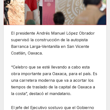
El presidente Andrés Manuel López Obrador
supervisó la construcción de la autopista
Barranca Larga-Ventanilla en San Vicente
Coatlán, Oaxaca.
“Celebro que se esté llevando a cabo esta
obra importante para Oaxaca, para el país. Es
una carretera moderna que va a acortar los
tiempos de traslado de la capital de Oaxaca a
la costa”, destacó el mandatario.
El jefe del Ejecutivo sostuvo que el Gobierno