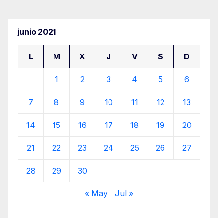
junio 2021
L
M
X
J
V
S
D
1
2
3
4
5
6
7
8
9
10
11
12
13
14
15
16
17
18
19
20
21
22
23
24
25
26
27
28
29
30
« May
Jul »