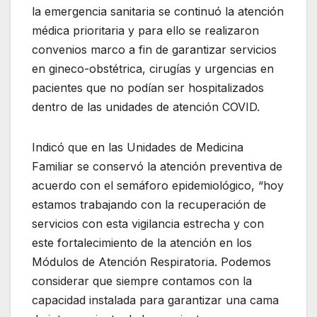
la emergencia sanitaria se continuó la atención
médica prioritaria y para ello se realizaron
convenios marco a fin de garantizar servicios
en gineco-obstétrica, cirugías y urgencias en
pacientes que no podían ser hospitalizados
dentro de las unidades de atención COVID.
Indicó que en las Unidades de Medicina
Familiar se conservó la atención preventiva de
acuerdo con el semáforo epidemiológico, “hoy
estamos trabajando con la recuperación de
servicios con esta vigilancia estrecha y con
este fortalecimiento de la atención en los
Módulos de Atención Respiratoria. Podemos
considerar que siempre contamos con la
capacidad instalada para garantizar una cama