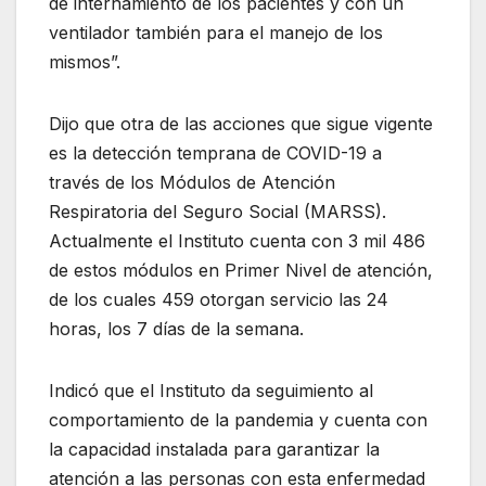
de internamiento de los pacientes y con un
ventilador también para el manejo de los
mismos”.
Dijo que otra de las acciones que sigue vigente
es la detección temprana de COVID-19 a
través de los Módulos de Atención
Respiratoria del Seguro Social (MARSS).
Actualmente el Instituto cuenta con 3 mil 486
de estos módulos en Primer Nivel de atención,
de los cuales 459 otorgan servicio las 24
horas, los 7 días de la semana.
Indicó que el Instituto da seguimiento al
comportamiento de la pandemia y cuenta con
la capacidad instalada para garantizar la
atención a las personas con esta enfermedad