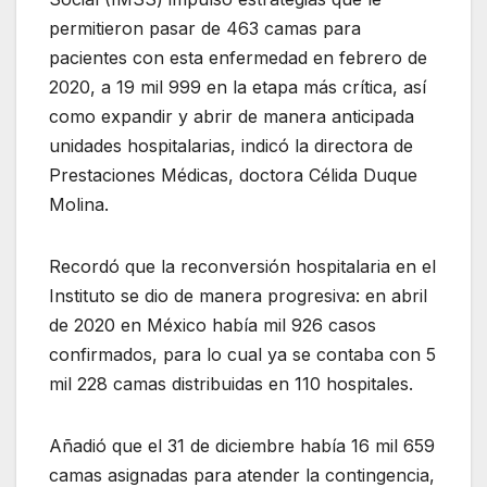
permitieron pasar de 463 camas para
pacientes con esta enfermedad en febrero de
2020, a 19 mil 999 en la etapa más crítica, así
como expandir y abrir de manera anticipada
unidades hospitalarias, indicó la directora de
Prestaciones Médicas, doctora Célida Duque
Molina.
Recordó que la reconversión hospitalaria en el
Instituto se dio de manera progresiva: en abril
de 2020 en México había mil 926 casos
confirmados, para lo cual ya se contaba con 5
mil 228 camas distribuidas en 110 hospitales.
Añadió que el 31 de diciembre había 16 mil 659
camas asignadas para atender la contingencia,