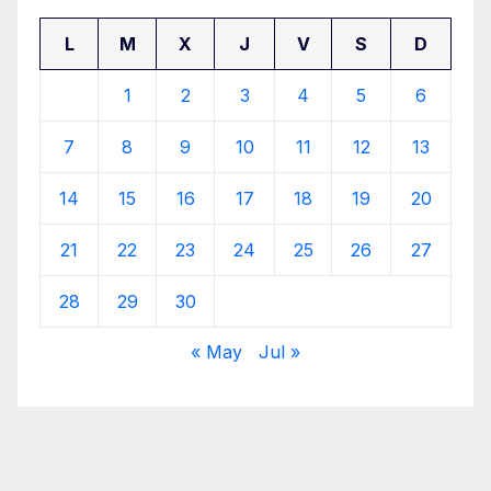
L
M
X
J
V
S
D
1
2
3
4
5
6
7
8
9
10
11
12
13
14
15
16
17
18
19
20
21
22
23
24
25
26
27
28
29
30
« May
Jul »