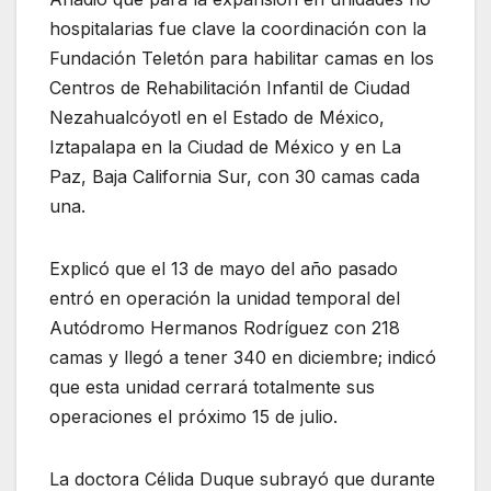
hospitalarias fue clave la coordinación con la
Fundación Teletón para habilitar camas en los
Centros de Rehabilitación Infantil de Ciudad
Nezahualcóyotl en el Estado de México,
Iztapalapa en la Ciudad de México y en La
Paz, Baja California Sur, con 30 camas cada
una.
Explicó que el 13 de mayo del año pasado
entró en operación la unidad temporal del
Autódromo Hermanos Rodríguez con 218
camas y llegó a tener 340 en diciembre; indicó
que esta unidad cerrará totalmente sus
operaciones el próximo 15 de julio.
La doctora Célida Duque subrayó que durante