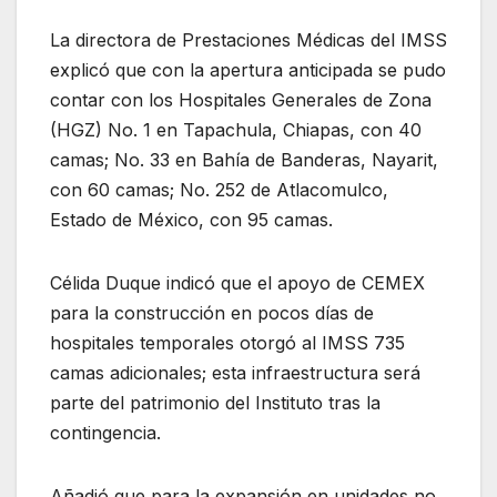
La directora de Prestaciones Médicas del IMSS
explicó que con la apertura anticipada se pudo
contar con los Hospitales Generales de Zona
(HGZ) No. 1 en Tapachula, Chiapas, con 40
camas; No. 33 en Bahía de Banderas, Nayarit,
con 60 camas; No. 252 de Atlacomulco,
Estado de México, con 95 camas.
Célida Duque indicó que el apoyo de CEMEX
para la construcción en pocos días de
hospitales temporales otorgó al IMSS 735
camas adicionales; esta infraestructura será
parte del patrimonio del Instituto tras la
contingencia.
Añadió que para la expansión en unidades no