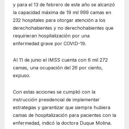
y para el 13 de febrero de este año se alcanzó
la capacidad máxima de 19 mil 999 camas en
232 hospitales para otorgar atención a los
derechohabientes y no derechohabientes que
requirieran hospitalización por una
enfermedad grave por COVID-19.
Al 11 de junio el IMSS cuenta con 6 mil 272
camas, una ocupación del 26 por ciento,
expuso.
Con estas acciones se cumplió con la
instrucción presidencial de implementar
estrategias y garantizar que siempre hubiera
camas de hospitalización para pacientes con la
enfermedad, indicó la doctora Duque Molina.