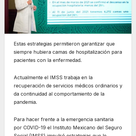
Estas estrategias permitieron garantizar que
siempre hubiera camas de hospitalización para
pacientes con la enfermedad.
Actualmente el IMSS trabaja en la
recuperación de servicios médicos ordinarios y
da continuidad al comportamiento de la
pandemia.
Para hacer frente a la emergencia sanitaria
por COVID-19 el Instituto Mexicano del Seguro
Social (IMSS) impulsó estrategias que le