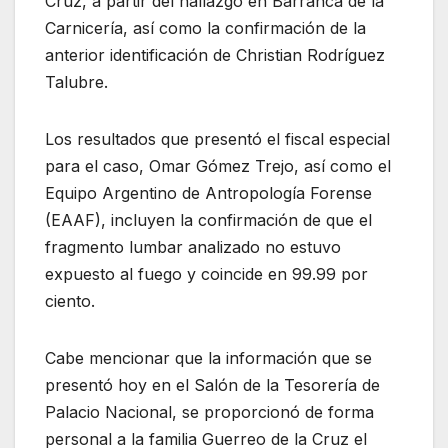
Cruz, a partir del hallazgo en Barranca de la
Carnicería, así como la confirmación de la
anterior identificación de Christian Rodríguez
Talubre.
Los resultados que presentó el fiscal especial
para el caso, Omar Gómez Trejo, así como el
Equipo Argentino de Antropología Forense
(EAAF), incluyen la confirmación de que el
fragmento lumbar analizado no estuvo
expuesto al fuego y coincide en 99.99 por
ciento.
Cabe mencionar que la información que se
presentó hoy en el Salón de la Tesorería de
Palacio Nacional, se proporcionó de forma
personal a la familia Guerreo de la Cruz el