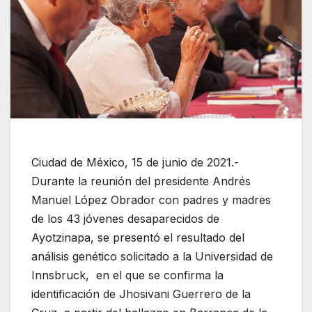
Ciudad de México, 15 de junio de 2021.-
Durante la reunión del presidente Andrés
Manuel López Obrador con padres y madres
de los 43 jóvenes desaparecidos de
Ayotzinapa, se presentó el resultado del
análisis genético solicitado a la Universidad de
Innsbruck, en el que se confirma la
identificación de Jhosivani Guerrero de la