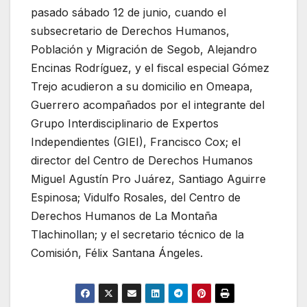
pasado sábado 12 de junio, cuando el
subsecretario de Derechos Humanos,
Población y Migración de Segob, Alejandro
Encinas Rodríguez, y el fiscal especial Gómez
Trejo acudieron a su domicilio en Omeapa,
Guerrero acompañados por el integrante del
Grupo Interdisciplinario de Expertos
Independientes (GIEI), Francisco Cox; el
director del Centro de Derechos Humanos
Miguel Agustín Pro Juárez, Santiago Aguirre
Espinosa; Vidulfo Rosales, del Centro de
Derechos Humanos de La Montaña
Tlachinollan; y el secretario técnico de la
Comisión, Félix Santana Ángeles.