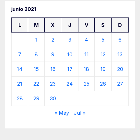
junio 2021
L
M
X
J
V
S
D
1
2
3
4
5
6
7
8
9
10
11
12
13
14
15
16
17
18
19
20
21
22
23
24
25
26
27
28
29
30
« May
Jul »