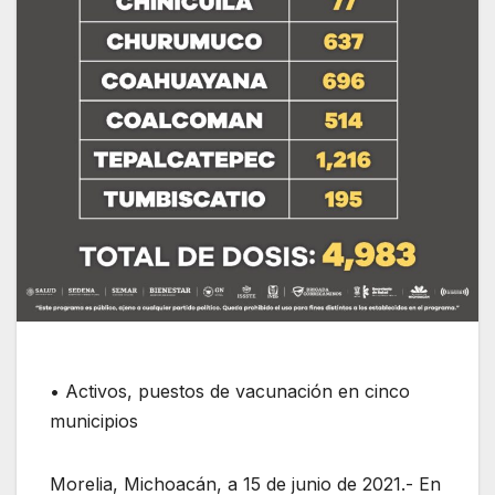
• Activos, puestos de vacunación en cinco
municipios
Morelia, Michoacán, a 15 de junio de 2021.- En