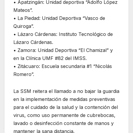
• Apatzingán: Unidad deportiva “Adolfo López
Mateos”.
• La Piedad: Unidad Deportiva “Vasco de
Quiroga”.
• Lázaro Cárdenas: Instituto Tecnológico de
Lázaro Cárdenas.
• Zamora: Unidad Deportiva “El Chamizal” y
en la Clínica UMF #82 del IMSS.
• Zitácuaro: Escuela secundaria #1 “Nicolás
Romero”.
La SSM reitera el llamado a no bajar la guardia
en la implementación de medidas preventivas
para el cuidado de la salud y la contención del
virus, como uso permanente de cubrebocas,
lavado o desinfección constante de manos y
mantener la sana distancia.