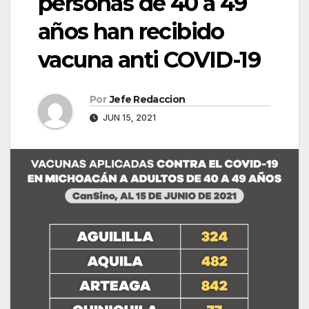
personas de 40 a 49
años han recibido
vacuna anti COVID-19
Por
Jefe Redaccion
JUN 15, 2021