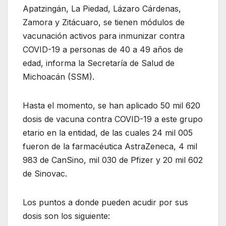
Apatzingán, La Piedad, Lázaro Cárdenas,
Zamora y Zitácuaro, se tienen módulos de
vacunación activos para inmunizar contra
COVID-19 a personas de 40 a 49 años de
edad, informa la Secretaría de Salud de
Michoacán (SSM).
Hasta el momento, se han aplicado 50 mil 620
dosis de vacuna contra COVID-19 a este grupo
etario en la entidad, de las cuales 24 mil 005
fueron de la farmacéutica AstraZeneca, 4 mil
983 de CanSino, mil 030 de Pfizer y 20 mil 602
de Sinovac.
Los puntos a donde pueden acudir por sus
dosis son los siguiente: