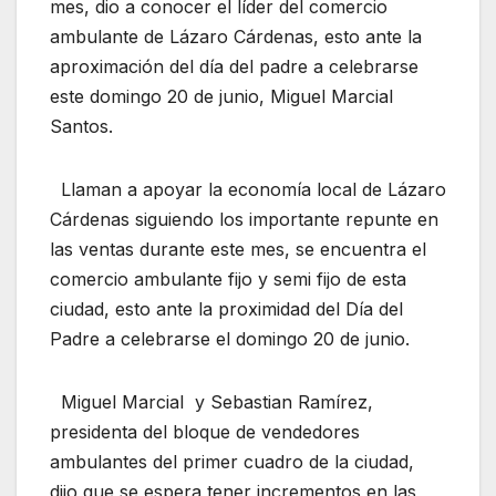
mes, dio a conocer el líder del comercio
ambulante de Lázaro Cárdenas, esto ante la
aproximación del día del padre a celebrarse
este domingo 20 de junio, Miguel Marcial
Santos.
Llaman a apoyar la economía local de Lázaro
Cárdenas siguiendo los importante repunte en
las ventas durante este mes, se encuentra el
comercio ambulante fijo y semi fijo de esta
ciudad, esto ante la proximidad del Día del
Padre a celebrarse el domingo 20 de junio.
Miguel Marcial y Sebastian Ramírez,
presidenta del bloque de vendedores
ambulantes del primer cuadro de la ciudad,
dijo que se espera tener incrementos en las