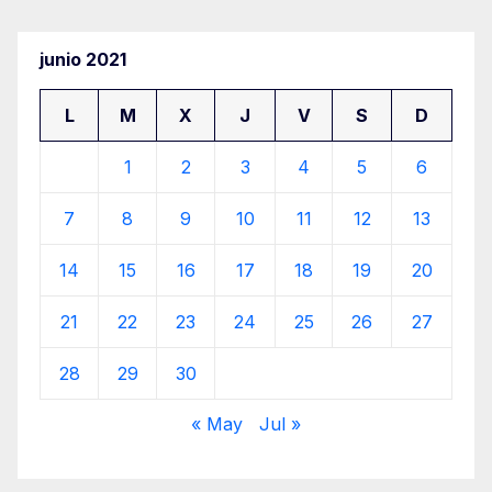
junio 2021
L
M
X
J
V
S
D
1
2
3
4
5
6
7
8
9
10
11
12
13
14
15
16
17
18
19
20
21
22
23
24
25
26
27
28
29
30
« May
Jul »