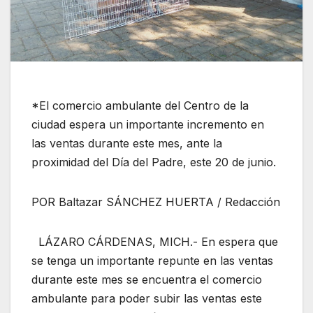
*El comercio ambulante del Centro de la
ciudad espera un importante incremento en
las ventas durante este mes, ante la
proximidad del Día del Padre, este 20 de junio.
POR Baltazar SÁNCHEZ HUERTA / Redacción
LÁZARO CÁRDENAS, MICH.- En espera que
se tenga un importante repunte en las ventas
durante este mes se encuentra el comercio
ambulante para poder subir las ventas este