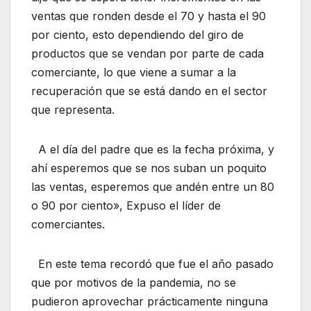
ventas que ronden desde el 70 y hasta el 90
por ciento, esto dependiendo del giro de
productos que se vendan por parte de cada
comerciante, lo que viene a sumar a la
recuperación que se está dando en el sector
que representa.
A el día del padre que es la fecha próxima, y
ahí esperemos que se nos suban un poquito
las ventas, esperemos que andén entre un 80
o 90 por ciento», Expuso el líder de
comerciantes.
En este tema recordó que fue el año pasado
que por motivos de la pandemia, no se
pudieron aprovechar prácticamente ninguna