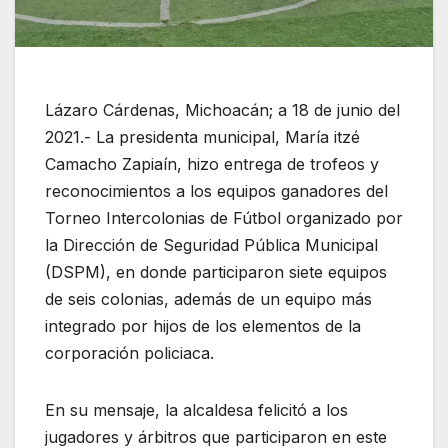
Lázaro Cárdenas, Michoacán; a 18 de junio del
2021.- La presidenta municipal, María itzé
Camacho Zapiaín, hizo entrega de trofeos y
reconocimientos a los equipos ganadores del
Torneo Intercolonias de Fútbol organizado por
la Dirección de Seguridad Pública Municipal
(DSPM), en donde participaron siete equipos
de seis colonias, además de un equipo más
integrado por hijos de los elementos de la
corporación policiaca.
En su mensaje, la alcaldesa felicitó a los
jugadores y árbitros que participaron en este