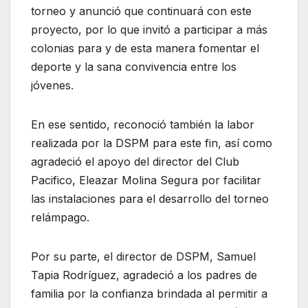
torneo y anunció que continuará con este
proyecto, por lo que invitó a participar a más
colonias para y de esta manera fomentar el
deporte y la sana convivencia entre los
jóvenes.
En ese sentido, reconoció también la labor
realizada por la DSPM para este fin, así como
agradeció el apoyo del director del Club
Pacifico, Eleazar Molina Segura por facilitar
las instalaciones para el desarrollo del torneo
relámpago.
Por su parte, el director de DSPM, Samuel
Tapia Rodríguez, agradeció a los padres de
familia por la confianza brindada al permitir a