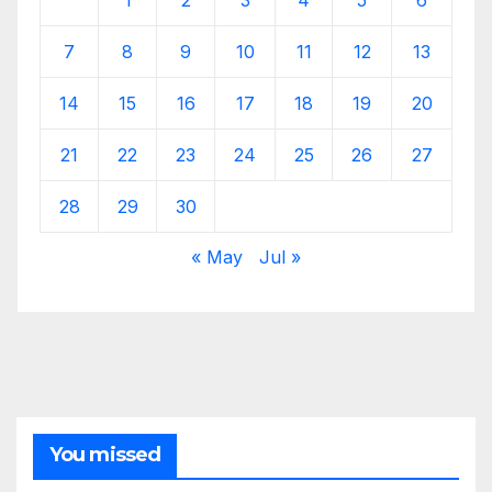
7
8
9
10
11
12
13
14
15
16
17
18
19
20
21
22
23
24
25
26
27
28
29
30
« May
Jul »
You missed