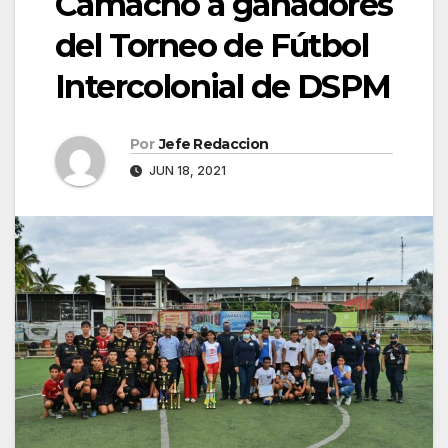
Camacho a ganadores
del Torneo de Fútbol
Intercolonial de DSPM
Por
Jefe Redaccion
JUN 18, 2021