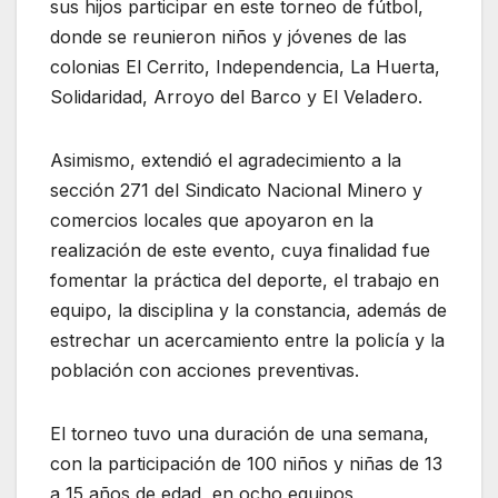
sus hijos participar en este torneo de fútbol,
donde se reunieron niños y jóvenes de las
colonias El Cerrito, Independencia, La Huerta,
Solidaridad, Arroyo del Barco y El Veladero.
Asimismo, extendió el agradecimiento a la
sección 271 del Sindicato Nacional Minero y
comercios locales que apoyaron en la
realización de este evento, cuya finalidad fue
fomentar la práctica del deporte, el trabajo en
equipo, la disciplina y la constancia, además de
estrechar un acercamiento entre la policía y la
población con acciones preventivas.
El torneo tuvo una duración de una semana,
con la participación de 100 niños y niñas de 13
a 15 años de edad, en ocho equipos,