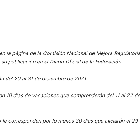
en la página de la Comisión Nacional de Mejora Regulatori
su publicación en el Diario Oficial de la Federación.
án del 20 al 31 de diciembre de 2021.
on 10 días de vacaciones que comprenderán del 11 al 22 d
 le corresponden por lo menos 20 días que iniciarán el 29