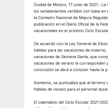
Ciudad de México, 17 junio de 2021.- La
los señalamientos vertidos con base en e
la Comisión Nacional de Mejora Regulat
publicación en el Diario Oficial de la F
vacacionales en el próximo Ciclo Escola
De acuerdo con la Ley General de Educa
hábiles para las vacaciones de invierno, 
vacaciones de Semana Santa, que compren
vacaciones de verano le corresponden po
conclusión se dará a conocer hasta la p
Asimismo, se puntualiza que al término 
hábiles de receso para el personal docen
El calendario del Ciclo Escolar 2021-20