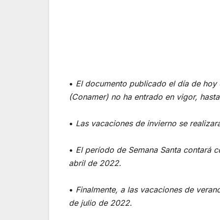
•
El documento publicado el día de hoy 
(Conamer) no ha entrado en vigor, hasta 
•
Las vacaciones de invierno se realizar
•
El período de Semana Santa contará c
abril de 2022.
•
Finalmente, a las vacaciones de verano
de julio de 2022.