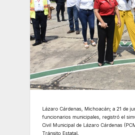
Lázaro Cárdenas, Michoacán; a 21 de juni
funcionarios municipales, registró el si
Civil Municipal de Lázaro Cárdenas (PCM
Tránsito Estatal.