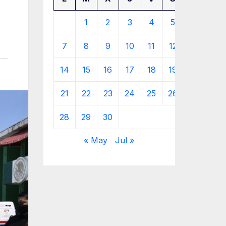
1
2
3
4
5
6
7
8
9
10
11
12
13
14
15
16
17
18
19
20
21
22
23
24
25
26
27
28
29
30
« May
Jul »