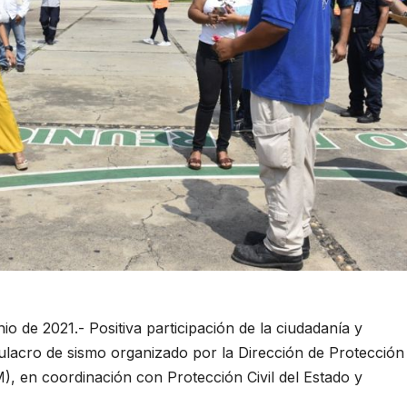
o de 2021.- Positiva participación de la ciudadanía y
mulacro de sismo organizado por la Dirección de Protección
), en coordinación con Protección Civil del Estado y