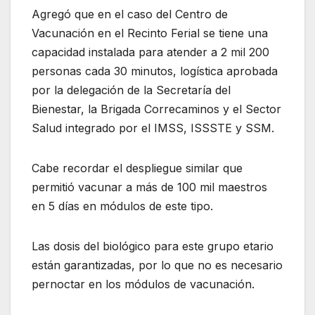
Agregó que en el caso del Centro de
Vacunación en el Recinto Ferial se tiene una
capacidad instalada para atender a 2 mil 200
personas cada 30 minutos, logística aprobada
por la delegación de la Secretaría del
Bienestar, la Brigada Correcaminos y el Sector
Salud integrado por el IMSS, ISSSTE y SSM.
Cabe recordar el despliegue similar que
permitió vacunar a más de 100 mil maestros
en 5 días en módulos de este tipo.
Las dosis del biológico para este grupo etario
están garantizadas, por lo que no es necesario
pernoctar en los módulos de vacunación.