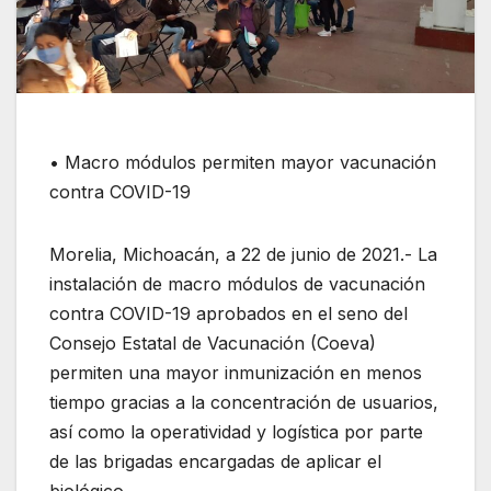
• Macro módulos permiten mayor vacunación
contra COVID-19
Morelia, Michoacán, a 22 de junio de 2021.- La
instalación de macro módulos de vacunación
contra COVID-19 aprobados en el seno del
Consejo Estatal de Vacunación (Coeva)
permiten una mayor inmunización en menos
tiempo gracias a la concentración de usuarios,
así como la operatividad y logística por parte
de las brigadas encargadas de aplicar el