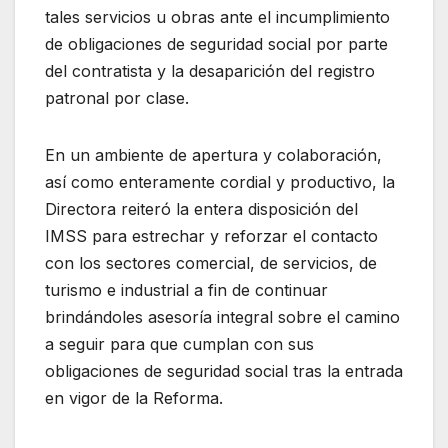
tales servicios u obras ante el incumplimiento
de obligaciones de seguridad social por parte
del contratista y la desaparición del registro
patronal por clase.
En un ambiente de apertura y colaboración,
así como enteramente cordial y productivo, la
Directora reiteró la entera disposición del
IMSS para estrechar y reforzar el contacto
con los sectores comercial, de servicios, de
turismo e industrial a fin de continuar
brindándoles asesoría integral sobre el camino
a seguir para que cumplan con sus
obligaciones de seguridad social tras la entrada
en vigor de la Reforma.