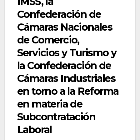
IMSS, la
Confederación de
Cámaras Nacionales
de Comercio,
Servicios y Turismo y
la Confederación de
Cámaras Industriales
en torno a la Reforma
en materia de
Subcontratación
Laboral