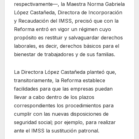
respectivamente—, la Maestra Norma Gabriela
López Castañeda, Directora de Incorporación
y Recaudación del IMSS, precisó que con la
Reforma entró en vigor un régimen cuyo
propósito es restituir y salvaguardar derechos
laborales, es decir, derechos básicos para el
bienestar de trabajadores y de sus familias.
La Directora López Castañeda planteó que,
transitoriamente, la Reforma establece
facilidades para que las empresas puedan
llevar a cabo dentro de los plazos
correspondientes los procedimientos para
cumplir con las nuevas disposiciones de
seguridad social; por ejemplo, para realizar
ante el IMSS la sustitución patronal.