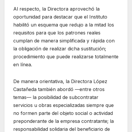
Al respecto, la Directora aprovechó la
oportunidad para destacar que el Instituto
habilitó un esquema que redujo a la mitad los
requisitos para que los patrones reales
cumplan de manera simplificada y rápida con
la obligación de realizar dicha sustitución;
procedimiento que puede realizarse totalmente
en línea.
De manera orientativa, la Directora López
Castañeda también abordó —entre otros
temas— la posibilidad de subcontratar
servicios u obras especializadas siempre que
no formen parte del objeto social o actividad
preponderante de la empresa contratante; la
responsabilidad solidaria del beneficiario de