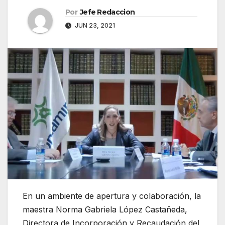
Por
Jefe Redaccion
JUN 23, 2021
En un ambiente de apertura y colaboración, la
maestra Norma Gabriela López Castañeda,
Directora de Incorporación y Recaudación del