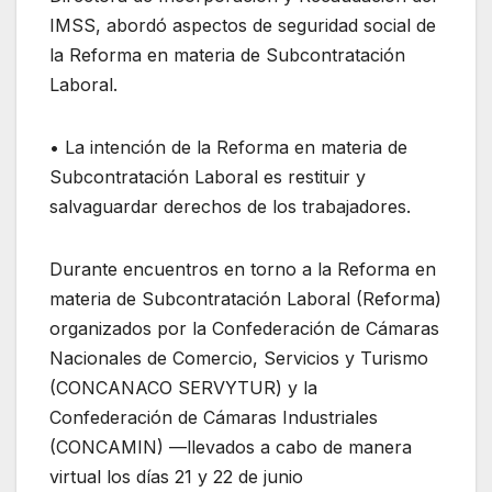
IMSS, abordó aspectos de seguridad social de
la Reforma en materia de Subcontratación
Laboral.
• La intención de la Reforma en materia de
Subcontratación Laboral es restituir y
salvaguardar derechos de los trabajadores.
Durante encuentros en torno a la Reforma en
materia de Subcontratación Laboral (Reforma)
organizados por la Confederación de Cámaras
Nacionales de Comercio, Servicios y Turismo
(CONCANACO SERVYTUR) y la
Confederación de Cámaras Industriales
(CONCAMIN) —llevados a cabo de manera
virtual los días 21 y 22 de junio