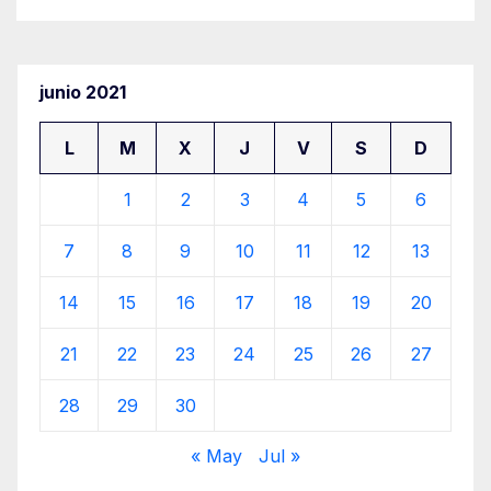
junio 2021
L
M
X
J
V
S
D
1
2
3
4
5
6
7
8
9
10
11
12
13
14
15
16
17
18
19
20
21
22
23
24
25
26
27
28
29
30
« May
Jul »