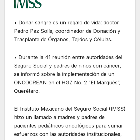
• Donar sangre es un regalo de vida: doctor
Pedro Paz Solís, coordinador de Donación y
Trasplante de Órganos, Tejidos y Células.
• Durante la 41 reunión entre autoridades del
Seguro Social y padres de niños con cáncer,
se informó sobre la implementación de un
ONCOCREAN en el HGZ No. 2 “El Marqués”,
Querétaro.
El Instituto Mexicano del Seguro Social (IMSS)
hizo un llamado a madres y padres de
pacientes pediátricos oncológicos para sumar
esfuerzos con las autoridades institucionales,