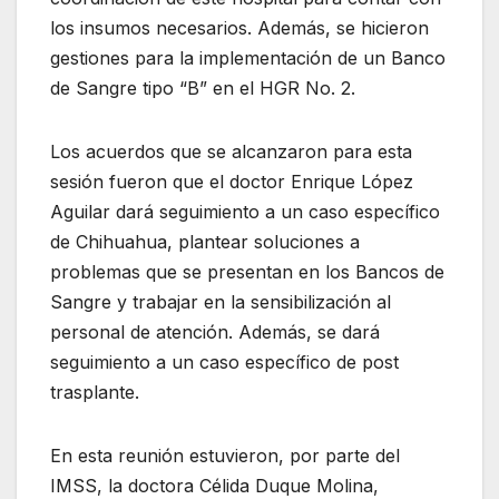
los insumos necesarios. Además, se hicieron
gestiones para la implementación de un Banco
de Sangre tipo “B” en el HGR No. 2.
Los acuerdos que se alcanzaron para esta
sesión fueron que el doctor Enrique López
Aguilar dará seguimiento a un caso específico
de Chihuahua, plantear soluciones a
problemas que se presentan en los Bancos de
Sangre y trabajar en la sensibilización al
personal de atención. Además, se dará
seguimiento a un caso específico de post
trasplante.
En esta reunión estuvieron, por parte del
IMSS, la doctora Célida Duque Molina,