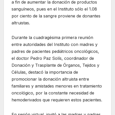
a fin de aumentar la donación de productos
sanguíneos, pues en el Instituto sólo el 1.08
por ciento de la sangre proviene de donantes
altruistas.
Durante la cuadragésima primera reunión
entre autoridades del Instituto con madres y
padres de pacientes pediátricos oncológicos,
el doctor Pedro Paz Solís, coordinador de
Donación y Trasplante de Órganos, Tejidos y
Células, destacó la importancia de
promocionar la donación altruista entre
familiares y amistades menores en tratamiento
oncológico, por la constante necesidad de
hemoderivados que requieren estos pacientes.
En sesión virtual, invitó a las madres y padres