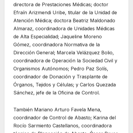
directora de Prestaciones Médicas; doctor
Efraín Arizmendi Uribe, titular de la Unidad de
Atención Médica; doctora Beatriz Maldonado
Almaraz, coordinadora de Unidades Médicas
de Alta Especialidad; Jaqueline Moreno
Gómez, coordinadora Normativa de la
Dirección General; Marcela Velázquez Bolio,
coordinadora de Operación la Sociedad Civil y
Organismos Autónomos; Pedro Paz Solís,
coordinador de Donación y Trasplante de
Órganos, Tejidos y Células; y Carlos Quezada
Sánchez, jefe de la Oficina de Control.
También Mariano Arturo Favela Mena,
coordinador de Control de Abasto; Karina del
Rocío Sarmiento Castellanos, coordinadora