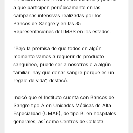
a que participen periódicamente en las
campañas intensivas realizadas por los
Bancos de Sangre y en las 35
Representaciones del IMSS en los estados.
“Bajo la premisa de que todos en algún
momento vamos a requerir de producto
sanguíneo, puede ser a nosotros o a algún
familiar, hay que donar sangre porque es un
regalo de vida”, destacó.
Indicó que el Instituto cuenta con Bancos de
Sangre tipo A en Unidades Médicas de Alta
Especialidad (UMAE), de tipo B, en hospitales
generales, así como Centros de Colecta.