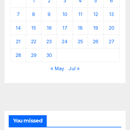
1
2
3
4
5
6
7
8
9
10
11
12
13
14
15
16
17
18
19
20
21
22
23
24
25
26
27
28
29
30
« May
Jul »
You missed