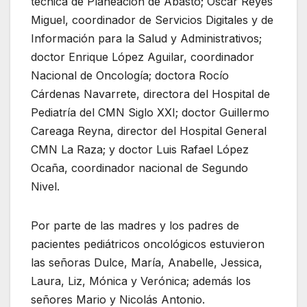
técnica de Planeación de Abasto; Óscar Reyes
Miguel, coordinador de Servicios Digitales y de
Información para la Salud y Administrativos;
doctor Enrique López Aguilar, coordinador
Nacional de Oncología; doctora Rocío
Cárdenas Navarrete, directora del Hospital de
Pediatría del CMN Siglo XXI; doctor Guillermo
Careaga Reyna, director del Hospital General
CMN La Raza; y doctor Luis Rafael López
Ocaña, coordinador nacional de Segundo
Nivel.
Por parte de las madres y los padres de
pacientes pediátricos oncológicos estuvieron
las señoras Dulce, María, Anabelle, Jessica,
Laura, Liz, Mónica y Verónica; además los
señores Mario y Nicolás Antonio.