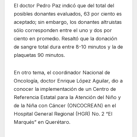
El doctor Pedro Paz indicó que del total del
posibles donantes evaluados, 63 por ciento es
aceptado; sin embargo, los donantes altruistas
sólo corresponden entre el uno y dos por
ciento en promedio. Resaltó que la donación
de sangre total dura entre 8-10 minutos y la de
plaquetas 90 minutos.
En otro tema, el coordinador Nacional de
Oncología, doctor Enrique López Aguilar, dio a
conocer la implementación de un Centro de
Referencia Estatal para la Atención del Niño y
de la Niña con Cáncer (ONCOCREAN) en el
Hospital General Regional (HGR) No. 2 “El
Marqués” en Querétaro.