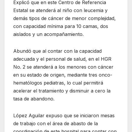
Explicó que en este Centro de Referencia
Estatal se atenderá al niño con leucemia y
demás tipos de cáncer de menor complejidad,
con capacidad mínima para 10 camas, dos
aislados y un acompañamiento.
Abundó que al contar con la capacidad
adecuada y el personal de salud, en el HGR
No. 2 se atenderá a los menores con cáncer
en su estado de origen, mediante tres onco-
hematólogos pediatras, lo cual permitirá
acelerar el tratamiento y disminuir a cero la
tasa de abandono.
López Aguilar expuso que se iniciaron mesas
de trabajo con el área de abasto de la
coordinación de este hospital para contar con