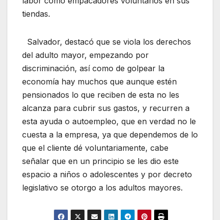
labor como empacadores voluntarios en sus
tiendas.
Salvador, destacó que se viola los derechos
del adulto mayor, empezando por
discriminación, así como de golpear la
economía hay muchos que aunque estén
pensionados lo que reciben de esta no les
alcanza para cubrir sus gastos, y recurren a
esta ayuda o autoempleo, que en verdad no le
cuesta a la empresa, ya que dependemos de lo
que el cliente dé voluntariamente, cabe
señalar que en un principio se les dio este
espacio a niños o adolescentes y por decreto
legislativo se otorgo a los adultos mayores.