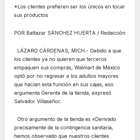
*Los clientes prefieren ser los únicos en tocar
sus productos
POR Baltazar SÁNCHEZ HUERTA / Redacción
LÁZARO CÁRDENAS, MICH.- Debido a que
los clientes ya no quieren que terceros
empaquen sus compras, Walmart de México
optó por no regresar a los adultos mayores
que hacían esta función en sus cajas, eso
argumenta Gerente de la tienda, expresó
Salvador Villaseñor.
Otro argumento de la tienda es «Derivado
precisamente de la contingencia sanitaria,
hemos observado que nuestros clientes