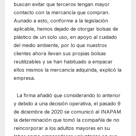
buscan evitar que terceros tengan mayor
contacto con la mercancía que compran.
Aunado a esto, conforme a la legislación
aplicable, hemos dejado de otorgar bolsas de
plástico de un solo uso, en apoyo al cuidado
del medio ambiente, por lo que nuestros
clientes ahora llevan sus propias bolsas
reutilizables y se han habituado a empacar
ellos mismos la mercancía adquirida, explicó la
empresa.
La firma añadió que considerando lo anterior
y debido a una decisión operativa, el pasado 9
de diciembre de 2020 se comunicó al INAPAM
la determinación que tomó la compañía de no
reincorporar a los adultos mayores en su