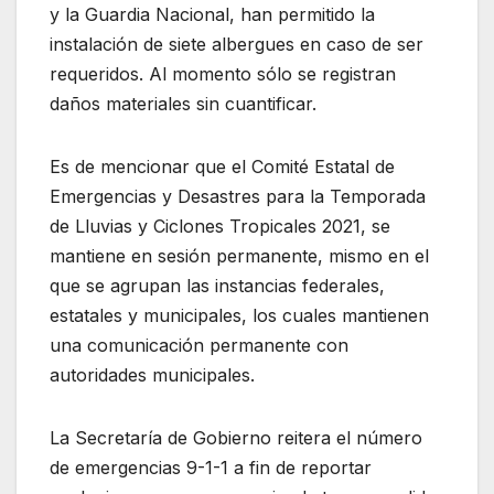
y la Guardia Nacional, han permitido la
instalación de siete albergues en caso de ser
requeridos. Al momento sólo se registran
daños materiales sin cuantificar.
Es de mencionar que el Comité Estatal de
Emergencias y Desastres para la Temporada
de Lluvias y Ciclones Tropicales 2021, se
mantiene en sesión permanente, mismo en el
que se agrupan las instancias federales,
estatales y municipales, los cuales mantienen
una comunicación permanente con
autoridades municipales.
La Secretaría de Gobierno reitera el número
de emergencias 9-1-1 a fin de reportar