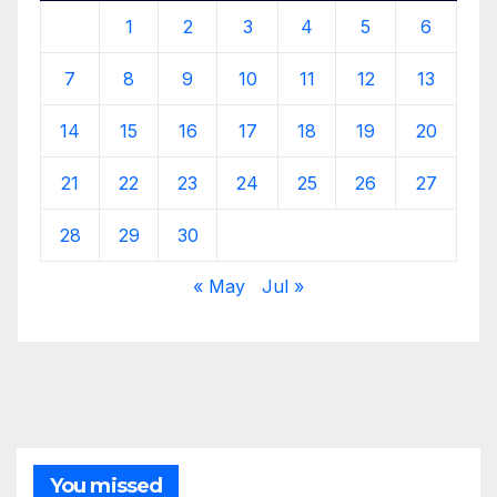
1
2
3
4
5
6
7
8
9
10
11
12
13
14
15
16
17
18
19
20
21
22
23
24
25
26
27
28
29
30
« May
Jul »
You missed