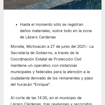
Hasta el momento sólo se registran
daños materiales, sobre todo en la zona
de Lázaro Cardenas
Morelia, Michoacán a 27 de junio del 2021.- La
Secretaría de Gobierno, a través de la
Coordinación Estatal de Protección Civil
mantiene un operativo con instancias
municipales y federales para la atención a la
ciudadanía derivado de los remanentes y paso
del huracán “Enrique”.
Al corte de las 14:30, en el municipio de
Lázaro Cárdenas, tras revisiones y recorridos