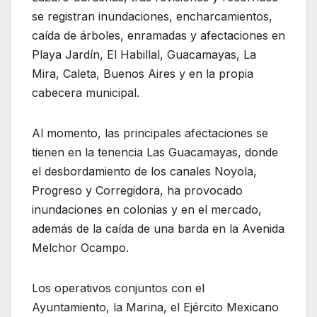
se registran inundaciones, encharcamientos,
caída de árboles, enramadas y afectaciones en
Playa Jardín, El Habillal, Guacamayas, La
Mira, Caleta, Buenos Aires y en la propia
cabecera municipal.
Al momento, las principales afectaciones se
tienen en la tenencia Las Guacamayas, donde
el desbordamiento de los canales Noyola,
Progreso y Corregidora, ha provocado
inundaciones en colonias y en el mercado,
además de la caída de una barda en la Avenida
Melchor Ocampo.
Los operativos conjuntos con el
Ayuntamiento, la Marina, el Ejército Mexicano