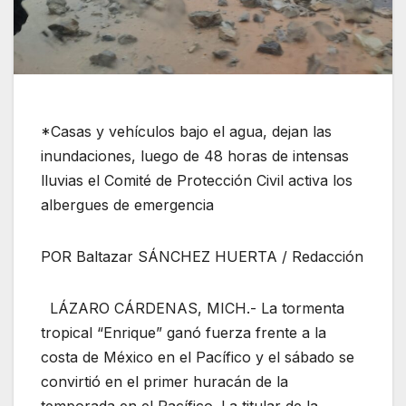
*Casas y vehículos bajo el agua, dejan las
inundaciones, luego de 48 horas de intensas
lluvias el Comité de Protección Civil activa los
albergues de emergencia
POR Baltazar SÁNCHEZ HUERTA / Redacción
LÁZARO CÁRDENAS, MICH.- La tormenta
tropical “Enrique” ganó fuerza frente a la
costa de México en el Pacífico y el sábado se
convirtió en el primer huracán de la
temporada en el Pacífico. La titular de la