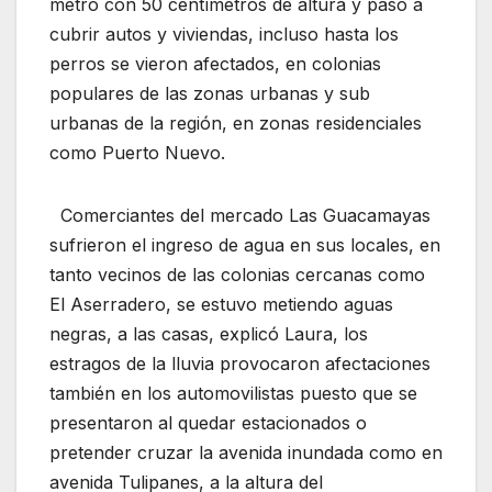
metro con 50 centímetros de altura y pasó a
cubrir autos y viviendas, incluso hasta los
perros se vieron afectados, en colonias
populares de las zonas urbanas y sub
urbanas de la región, en zonas residenciales
como Puerto Nuevo.
Comerciantes del mercado Las Guacamayas
sufrieron el ingreso de agua en sus locales, en
tanto vecinos de las colonias cercanas como
El Aserradero, se estuvo metiendo aguas
negras, a las casas, explicó Laura, los
estragos de la lluvia provocaron afectaciones
también en los automovilistas puesto que se
presentaron al quedar estacionados o
pretender cruzar la avenida inundada como en
avenida Tulipanes, a la altura del