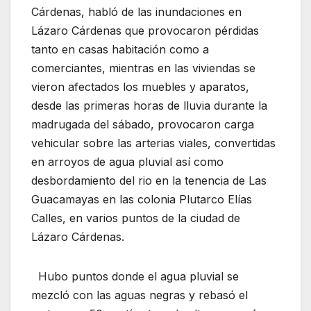
Cárdenas, habló de las inundaciones en
Lázaro Cárdenas que provocaron pérdidas
tanto en casas habitación como a
comerciantes, mientras en las viviendas se
vieron afectados los muebles y aparatos,
desde las primeras horas de lluvia durante la
madrugada del sábado, provocaron carga
vehicular sobre las arterias viales, convertidas
en arroyos de agua pluvial así como
desbordamiento del rio en la tenencia de Las
Guacamayas en las colonia Plutarco Elías
Calles, en varios puntos de la ciudad de
Lázaro Cárdenas.
Hubo puntos donde el agua pluvial se
mezcló con las aguas negras y rebasó el