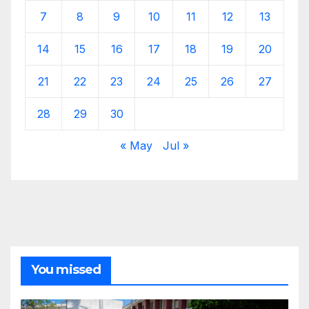
7
8
9
10
11
12
13
14
15
16
17
18
19
20
21
22
23
24
25
26
27
28
29
30
« May
Jul »
You missed