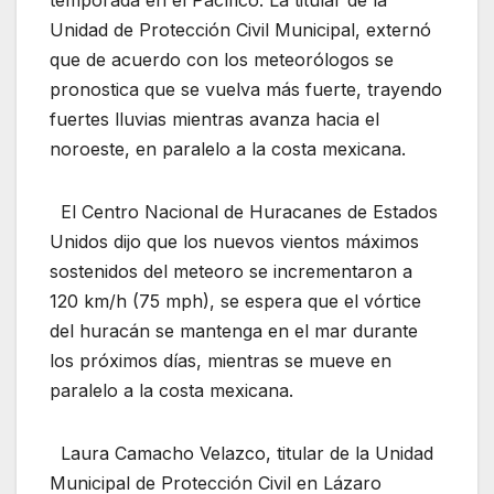
Unidad de Protección Civil Municipal, externó
que de acuerdo con los meteorólogos se
pronostica que se vuelva más fuerte, trayendo
fuertes lluvias mientras avanza hacia el
noroeste, en paralelo a la costa mexicana.
El Centro Nacional de Huracanes de Estados
Unidos dijo que los nuevos vientos máximos
sostenidos del meteoro se incrementaron a
120 km/h (75 mph), se espera que el vórtice
del huracán se mantenga en el mar durante
los próximos días, mientras se mueve en
paralelo a la costa mexicana.
Laura Camacho Velazco, titular de la Unidad
Municipal de Protección Civil en Lázaro