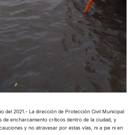
 del 2021.- La dirección de Protección Civil Municipal
 de encharcamiento críticos dentro de la ciudad, y
uciones y no atravesar por estas vías, ni a pie ni en