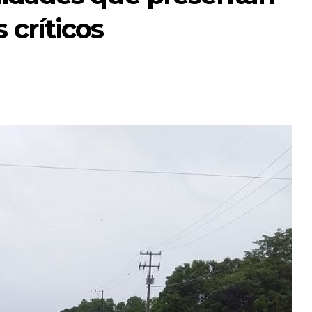
críticos