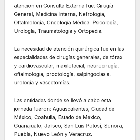
atención en Consulta Externa fue: Cirugía
General, Medicina Interna, Nefrología,
Oftalmología, Oncología Médica, Psicología,
Urología, Traumatología y Ortopedia.
La necesidad de atención quirúrgica fue en las
especialidades de cirugías generales, de tórax
y cardiovascular, maxilofacial, neurocirugía,
oftalmología, proctología, salpingoclasia,
urología y vasectomías.
Las entidades donde se llevó a cabo esta
jornada fueron: Aguascalientes, Ciudad de
México, Coahuila, Estado de México,
Guanajuato, Jalisco, San Luis Potosí, Sonora,
Puebla, Nuevo León y Veracruz.