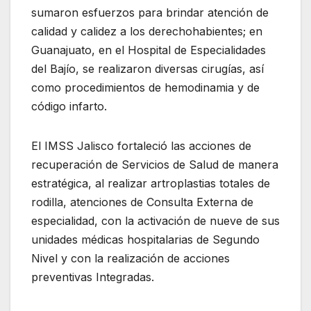
sumaron esfuerzos para brindar atención de
calidad y calidez a los derechohabientes; en
Guanajuato, en el Hospital de Especialidades
del Bajío, se realizaron diversas cirugías, así
como procedimientos de hemodinamia y de
código infarto.
El IMSS Jalisco fortaleció las acciones de
recuperación de Servicios de Salud de manera
estratégica, al realizar artroplastias totales de
rodilla, atenciones de Consulta Externa de
especialidad, con la activación de nueve de sus
unidades médicas hospitalarias de Segundo
Nivel y con la realización de acciones
preventivas Integradas.