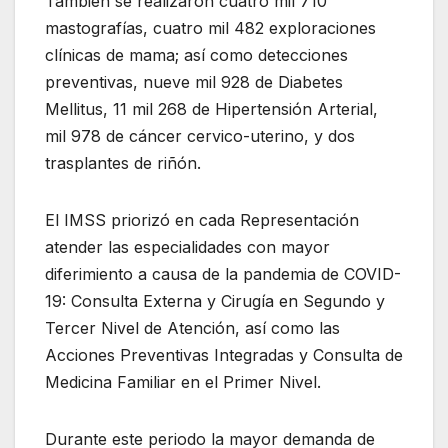
También se realizaron cuatro mil 710
mastografías, cuatro mil 482 exploraciones
clínicas de mama; así como detecciones
preventivas, nueve mil 928 de Diabetes
Mellitus, 11 mil 268 de Hipertensión Arterial,
mil 978 de cáncer cervico-uterino, y dos
trasplantes de riñón.
El IMSS priorizó en cada Representación
atender las especialidades con mayor
diferimiento a causa de la pandemia de COVID-
19: Consulta Externa y Cirugía en Segundo y
Tercer Nivel de Atención, así como las
Acciones Preventivas Integradas y Consulta de
Medicina Familiar en el Primer Nivel.
Durante este periodo la mayor demanda de