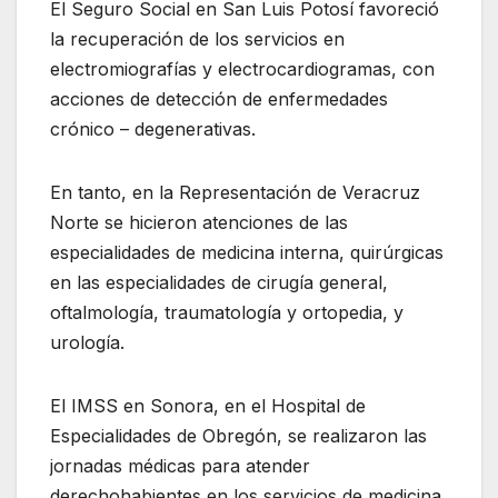
El Seguro Social en San Luis Potosí favoreció
la recuperación de los servicios en
electromiografías y electrocardiogramas, con
acciones de detección de enfermedades
crónico – degenerativas.
En tanto, en la Representación de Veracruz
Norte se hicieron atenciones de las
especialidades de medicina interna, quirúrgicas
en las especialidades de cirugía general,
oftalmología, traumatología y ortopedia, y
urología.
El IMSS en Sonora, en el Hospital de
Especialidades de Obregón, se realizaron las
jornadas médicas para atender
derechohabientes en los servicios de medicina