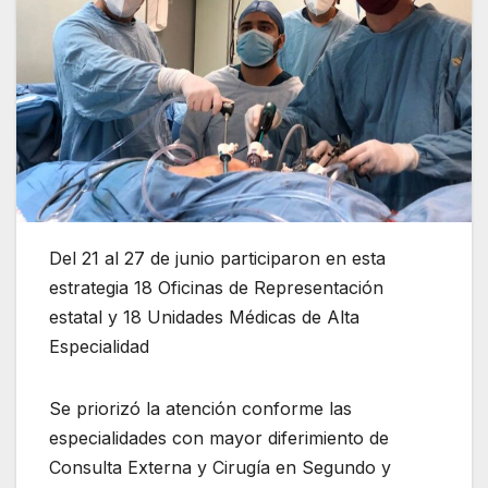
Del 21 al 27 de junio participaron en esta
estrategia 18 Oficinas de Representación
estatal y 18 Unidades Médicas de Alta
Especialidad
Se priorizó la atención conforme las
especialidades con mayor diferimiento de
Consulta Externa y Cirugía en Segundo y