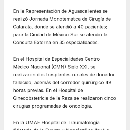
En la Representación de Aguascalientes se
realizó Jornada Monotemática de Cirugía de
Catarata, donde se atendió a 40 pacientes;
para la Ciudad de México Sur se atendió la
Consulta Externa en 35 especialidades.
En el Hospital de Especialidades Centro
Médico Nacional (CMN) Siglo XXI, se
realizaron dos trasplantes renales de donador
fallecido, además del corredor quirúrgico 48
horas previas. En el Hospital de
Ginecobstetricia de la Raza se realizaron cinco
cirugías programadas de oncología.
En la UMAE Hospital de Traumatología