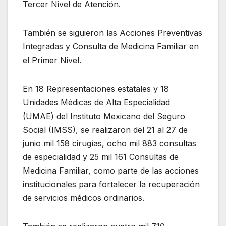
Tercer Nivel de Atención.
También se siguieron las Acciones Preventivas
Integradas y Consulta de Medicina Familiar en
el Primer Nivel.
En 18 Representaciones estatales y 18
Unidades Médicas de Alta Especialidad
(UMAE) del Instituto Mexicano del Seguro
Social (IMSS), se realizaron del 21 al 27 de
junio mil 158 cirugías, ocho mil 883 consultas
de especialidad y 25 mil 161 Consultas de
Medicina Familiar, como parte de las acciones
institucionales para fortalecer la recuperación
de servicios médicos ordinarios.