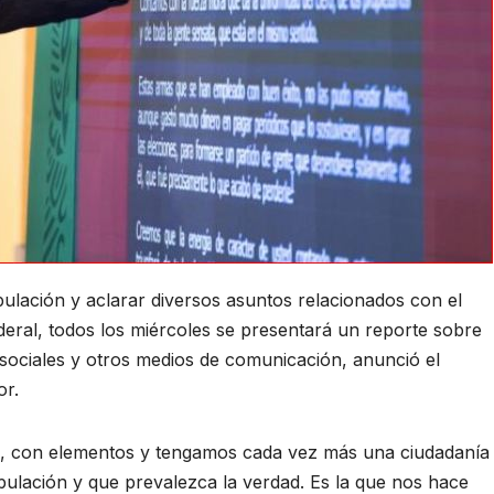
pulación y aclarar diversos asuntos relacionados con el
ederal, todos los miércoles se presentará un reporte sobre
s sociales y otros medios de comunicación, anunció el
or.
, con elementos y tengamos cada vez más una ciudadanía
ulación y que prevalezca la verdad. Es la que nos hace