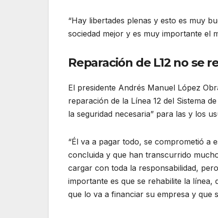
“Hay libertades plenas y esto es muy b
sociedad mejor y es muy importante el m
Reparación de L12 no se re
El presidente Andrés Manuel López Obra
reparación de la Línea 12 del Sistema d
la seguridad necesaria” para las y los us
“Él va a pagar todo, se comprometió a e
concluida y que han transcurrido mucho
cargar con toda la responsabilidad, pero
importante es que se rehabilite la línea
que lo va a financiar su empresa y que s