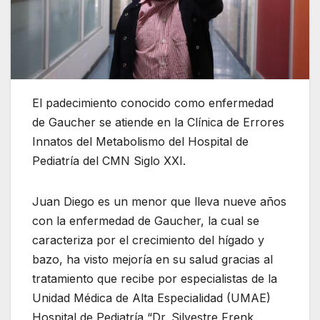
El padecimiento conocido como enfermedad
de Gaucher se atiende en la Clínica de Errores
Innatos del Metabolismo del Hospital de
Pediatría del CMN Siglo XXI.
Juan Diego es un menor que lleva nueve años
con la enfermedad de Gaucher, la cual se
caracteriza por el crecimiento del hígado y
bazo, ha visto mejoría en su salud gracias al
tratamiento que recibe por especialistas de la
Unidad Médica de Alta Especialidad (UMAE)
Hospital de Pediatría “Dr. Silvestre Frenk