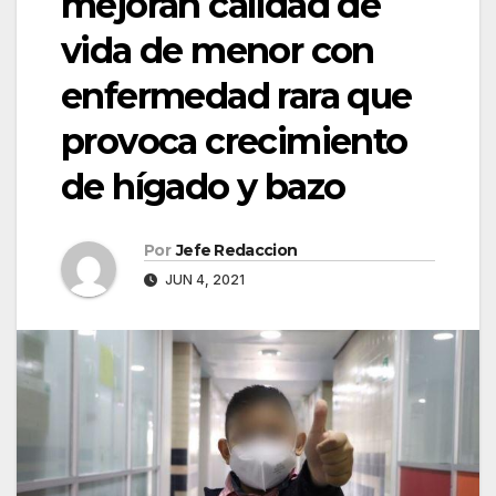
mejoran calidad de
vida de menor con
enfermedad rara que
provoca crecimiento
de hígado y bazo
Por
Jefe Redaccion
JUN 4, 2021