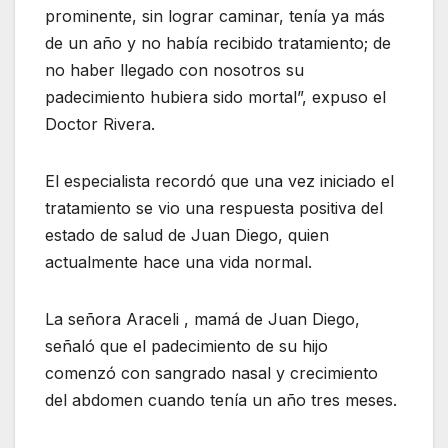
prominente, sin lograr caminar, tenía ya más
de un año y no había recibido tratamiento; de
no haber llegado con nosotros su
padecimiento hubiera sido mortal”, expuso el
Doctor Rivera.
El especialista recordó que una vez iniciado el
tratamiento se vio una respuesta positiva del
estado de salud de Juan Diego, quien
actualmente hace una vida normal.
La señora Araceli , mamá de Juan Diego,
señaló que el padecimiento de su hijo
comenzó con sangrado nasal y crecimiento
del abdomen cuando tenía un año tres meses.