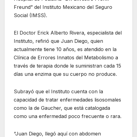
Freund” del Instituto Mexicano del Seguro
Social (IMSS).
El Doctor Erick Alberto Rivera, especialista del
Instituto, refirió que Juan Diego, quien
actualmente tiene 10 años, es atendido en la
Clínica de Errores Innatos del Metabolismo a
través de terapia donde le suministran cada 15
días una enzima que su cuerpo no produce.
Subrayó que el Instituto cuenta con la
capacidad de tratar enfermedades lisosomales
como la de Gaucher, que está catalogada
como una enfermedad poco frecuente o rara.
“Juan Diego, llegó aquí con abdomen