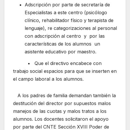
Adscripción por parte de secretaría de
Especialistas a este centro (psicólogo
clínico, rehabilitador físico y terapista de
lenguaje), re categorizaciones al personal
con adscripción al centro y por las
características de los alumnos un
asistente educativo por maestro.
• Que el directivo encabece con
trabajo social espacios para que se inserten en
el campo laboral a los alumnos.
A los padres de familia demandan también la
destitución del director por supuestos malos
manejos de las cuotas y malos tratos a los
alumnos. Los docentes solicitaron el apoyo
por parte del CNTE Sección XVIII Poder de