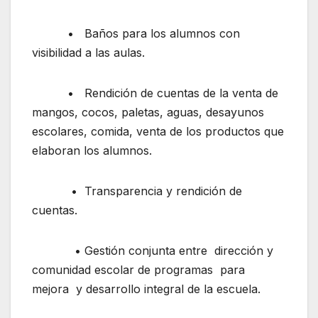
• Baños para los alumnos con
visibilidad a las aulas.
• Rendición de cuentas de la venta de
mangos, cocos, paletas, aguas, desayunos
escolares, comida, venta de los productos que
elaboran los alumnos.
• Transparencia y rendición de
cuentas.
• Gestión conjunta entre dirección y
comunidad escolar de programas para
mejora y desarrollo integral de la escuela.