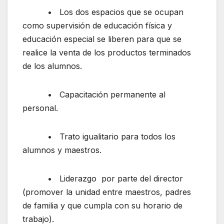
• Los dos espacios que se ocupan
como supervisión de educación física y
educación especial se liberen para que se
realice la venta de los productos terminados
de los alumnos.
• Capacitación permanente al
personal.
• Trato igualitario para todos los
alumnos y maestros.
• Liderazgo por parte del director
(promover la unidad entre maestros, padres
de familia y que cumpla con su horario de
trabajo).