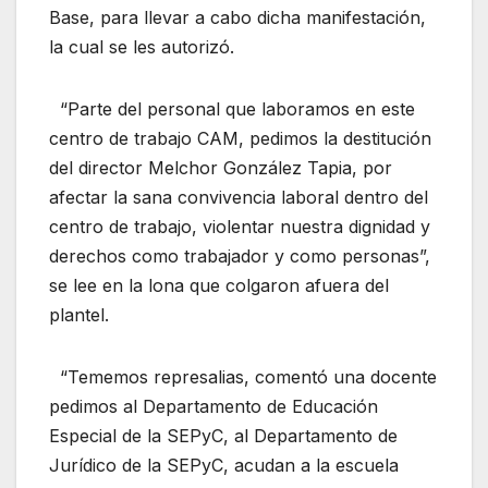
Base, para llevar a cabo dicha manifestación,
la cual se les autorizó.
“Parte del personal que laboramos en este
centro de trabajo CAM, pedimos la destitución
del director Melchor González Tapia, por
afectar la sana convivencia laboral dentro del
centro de trabajo, violentar nuestra dignidad y
derechos como trabajador y como personas”,
se lee en la lona que colgaron afuera del
plantel.
“Tememos represalias, comentó una docente
pedimos al Departamento de Educación
Especial de la SEPyC, al Departamento de
Jurídico de la SEPyC, acudan a la escuela