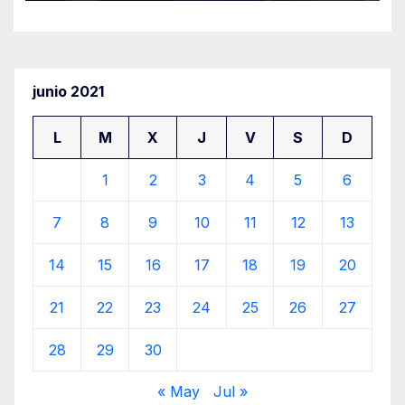
junio 2021
L
M
X
J
V
S
D
1
2
3
4
5
6
7
8
9
10
11
12
13
14
15
16
17
18
19
20
21
22
23
24
25
26
27
28
29
30
« May
Jul »