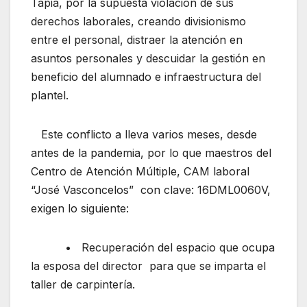
Tapia, por la supuesta violación de sus
derechos laborales, creando divisionismo
entre el personal, distraer la atención en
asuntos personales y descuidar la gestión en
beneficio del alumnado e infraestructura del
plantel.
Este conflicto a lleva varios meses, desde
antes de la pandemia, por lo que maestros del
Centro de Atención Múltiple, CAM laboral
“José Vasconcelos” con clave: 16DML0060V,
exigen lo siguiente:
• Recuperación del espacio que ocupa
la esposa del director para que se imparta el
taller de carpintería.