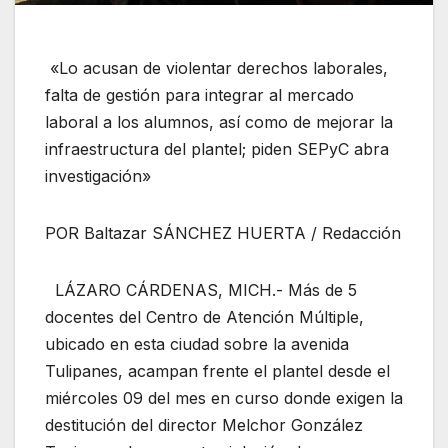
«Lo acusan de violentar derechos laborales,
falta de gestión para integrar al mercado
laboral a los alumnos, así como de mejorar la
infraestructura del plantel; piden SEPyC abra
investigación»
POR Baltazar SÁNCHEZ HUERTA / Redacción
LÁZARO CÁRDENAS, MICH.- Más de 5
docentes del Centro de Atención Múltiple,
ubicado en esta ciudad sobre la avenida
Tulipanes, acampan frente el plantel desde el
miércoles 09 del mes en curso donde exigen la
destitución del director Melchor González