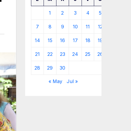
1
2
3
4
5
6
7
8
9
10
11
12
13
14
15
16
17
18
19
20
21
22
23
24
25
26
27
28
29
30
« May
Jul »