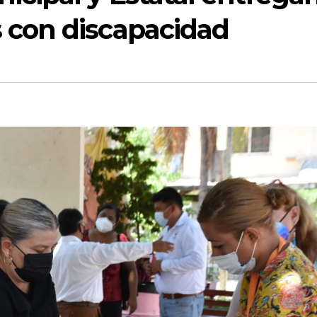
 con discapacidad