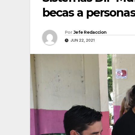
becas a personas
Por
Jefe Redaccion
JUN 22, 2021