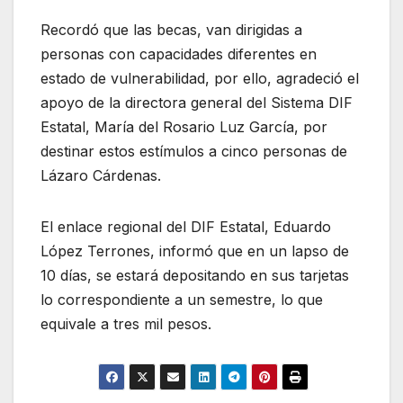
Recordó que las becas, van dirigidas a
personas con capacidades diferentes en
estado de vulnerabilidad, por ello, agradeció el
apoyo de la directora general del Sistema DIF
Estatal, María del Rosario Luz García, por
destinar estos estímulos a cinco personas de
Lázaro Cárdenas.
El enlace regional del DIF Estatal, Eduardo
López Terrones, informó que en un lapso de
10 días, se estará depositando en sus tarjetas
lo correspondiente a un semestre, lo que
equivale a tres mil pesos.