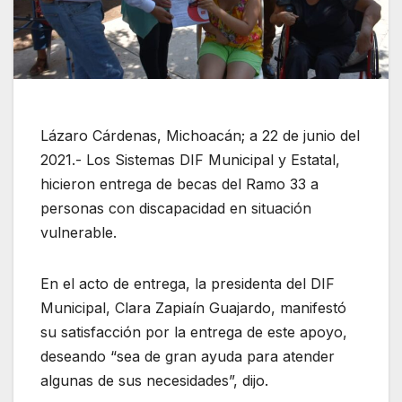
Lázaro Cárdenas, Michoacán; a 22 de junio del
2021.- Los Sistemas DIF Municipal y Estatal,
hicieron entrega de becas del Ramo 33 a
personas con discapacidad en situación
vulnerable.
En el acto de entrega, la presidenta del DIF
Municipal, Clara Zapiaín Guajardo, manifestó
su satisfacción por la entrega de este apoyo,
deseando “sea de gran ayuda para atender
algunas de sus necesidades”, dijo.