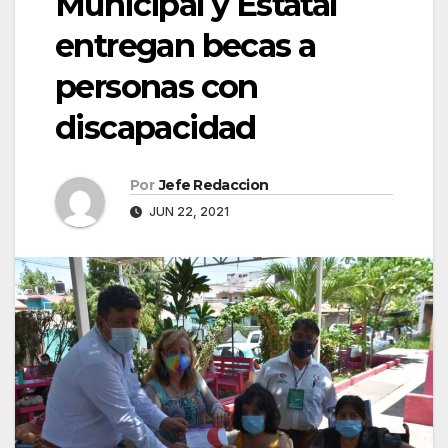
Municipal y Estatal
entregan becas a
personas con
discapacidad
Por
Jefe Redaccion
JUN 22, 2021